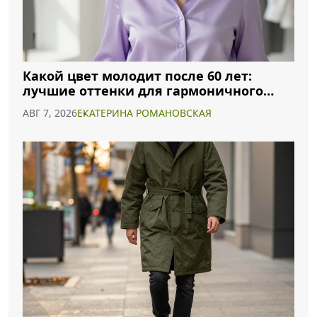
Какой цвет молодит после 60 лет:
лучшие оттенки для гармоничного
образа
АВГ 7, 2026
ЕКАТЕРИНА РОМАНОВСКАЯ