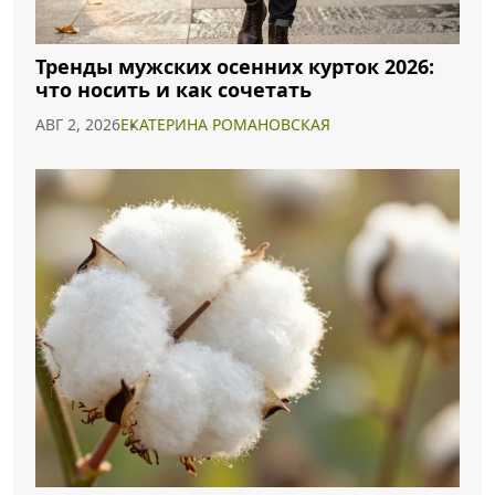
Тренды мужских осенних курток 2026:
что носить и как сочетать
АВГ 2, 2026
ЕКАТЕРИНА РОМАНОВСКАЯ