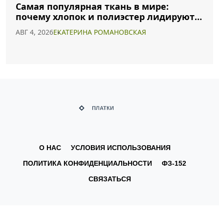
Самая популярная ткань в мире:
почему хлопок и полиэстер лидируют в
2026 году
АВГ 4, 2026
ЕКАТЕРИНА РОМАНОВСКАЯ
О НАС
УСЛОВИЯ ИСПОЛЬЗОВАНИЯ
ПОЛИТИКА КОНФИДЕНЦИАЛЬНОСТИ
ФЗ-152
СВЯЗАТЬСЯ