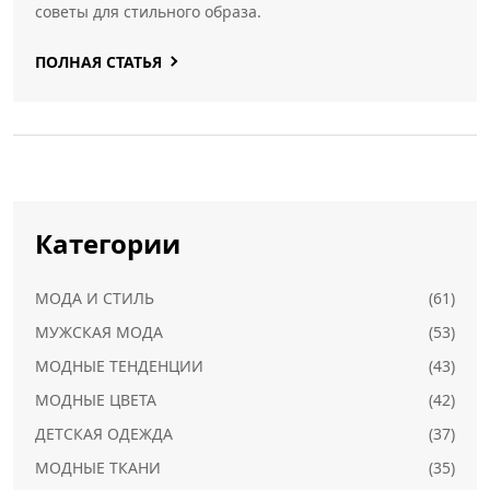
советы для стильного образа.
ПОЛНАЯ СТАТЬЯ
Категории
МОДА И СТИЛЬ
(61)
МУЖСКАЯ МОДА
(53)
МОДНЫЕ ТЕНДЕНЦИИ
(43)
МОДНЫЕ ЦВЕТА
(42)
ДЕТСКАЯ ОДЕЖДА
(37)
МОДНЫЕ ТКАНИ
(35)