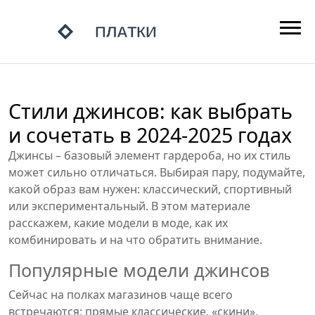
Стили джинсов: как выбрать
и сочетать в 2024‑2025 годах
Джинсы – базовый элемент гардероба, но их стиль
может сильно отличаться. Выбирая пару, подумайте,
какой образ вам нужен: классический, спортивный
или экспериментальный. В этом материале
расскажем, какие модели в моде, как их
комбинировать и на что обратить внимание.
Популярные модели джинсов
Сейчас на полках магазинов чаще всего
встречаются: прямые классические, «скини»,