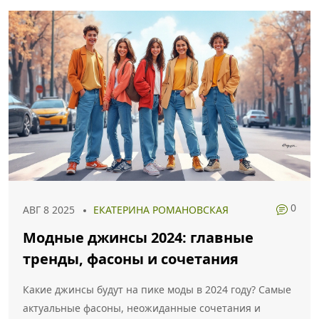
0
АВГ 8 2025
ЕКАТЕРИНА РОМАНОВСКАЯ
Модные джинсы 2024: главные
тренды, фасоны и сочетания
Какие джинсы будут на пике моды в 2024 году? Самые
актуальные фасоны, неожиданные сочетания и