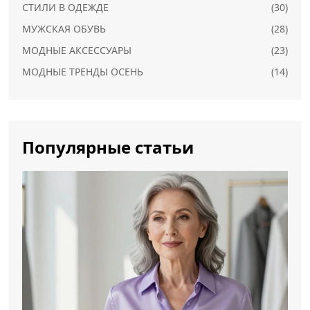
СТИЛИ В ОДЕЖДЕ
(30)
МУЖСКАЯ ОБУВЬ
(28)
МОДНЫЕ АКСЕССУАРЫ
(23)
МОДНЫЕ ТРЕНДЫ ОСЕНЬ
(14)
Популярные статьи