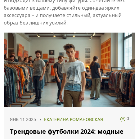
и подходит к вашему типу фигуры. Сочетайте её с
базовыми вещами, добавляйте один‑два ярких
аксессуара – и получаете стильный, актуальный
образ без лишних усилий.
0
ЯНВ 11 2025
ЕКАТЕРИНА РОМАНОВСКАЯ
Трендовые футболки 2024: модные