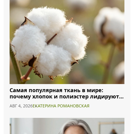
Самая популярная ткань в мире:
почему хлопок и полиэстер лидируют в
2026 году
АВГ 4, 2026
ЕКАТЕРИНА РОМАНОВСКАЯ