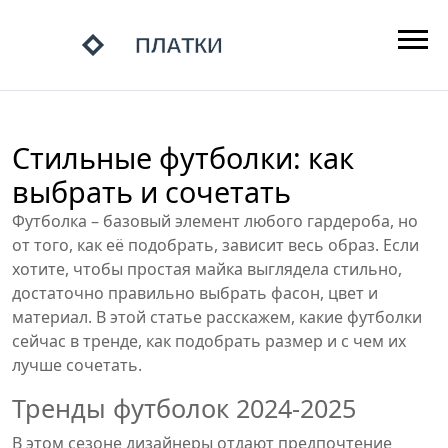
Стильные футболки: как
выбрать и сочетать
Футболка – базовый элемент любого гардероба, но
от того, как её подобрать, зависит весь образ. Если
хотите, чтобы простая майка выглядела стильно,
достаточно правильно выбрать фасон, цвет и
материал. В этой статье расскажем, какие футболки
сейчас в тренде, как подобрать размер и с чем их
лучше сочетать.
Тренды футболок 2024‑2025
В этом сезоне дизайнеры отдают предпочтение