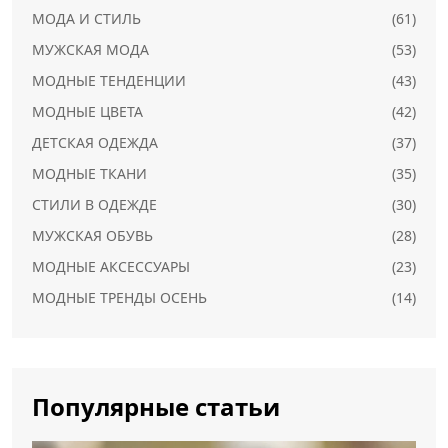
МОДА И СТИЛЬ
(61)
МУЖСКАЯ МОДА
(53)
МОДНЫЕ ТЕНДЕНЦИИ
(43)
МОДНЫЕ ЦВЕТА
(42)
ДЕТСКАЯ ОДЕЖДА
(37)
МОДНЫЕ ТКАНИ
(35)
СТИЛИ В ОДЕЖДЕ
(30)
МУЖСКАЯ ОБУВЬ
(28)
МОДНЫЕ АКСЕССУАРЫ
(23)
МОДНЫЕ ТРЕНДЫ ОСЕНЬ
(14)
Популярные статьи