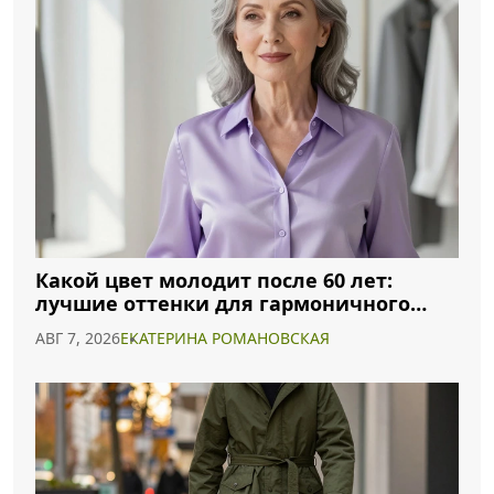
Какой цвет молодит после 60 лет:
лучшие оттенки для гармоничного
образа
АВГ 7, 2026
ЕКАТЕРИНА РОМАНОВСКАЯ