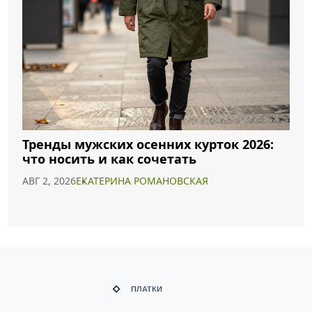
Тренды мужских осенних курток 2026:
что носить и как сочетать
АВГ 2, 2026
ЕКАТЕРИНА РОМАНОВСКАЯ