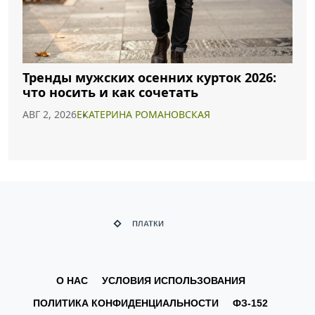
Тренды мужских осенних курток 2026:
что носить и как сочетать
АВГ 2, 2026
ЕКАТЕРИНА РОМАНОВСКАЯ
О НАС
УСЛОВИЯ ИСПОЛЬЗОВАНИЯ
ПОЛИТИКА КОНФИДЕНЦИАЛЬНОСТИ
ФЗ-152