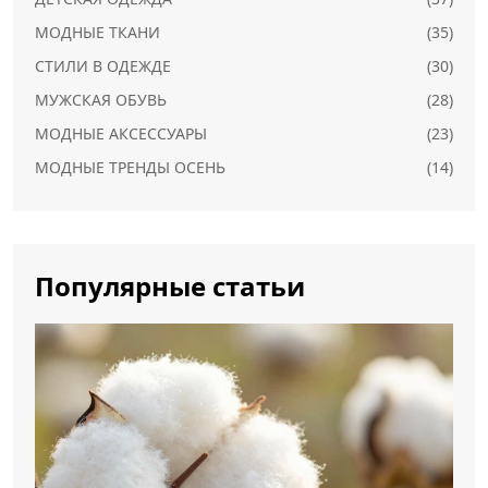
МОДНЫЕ ТКАНИ
(35)
СТИЛИ В ОДЕЖДЕ
(30)
МУЖСКАЯ ОБУВЬ
(28)
МОДНЫЕ АКСЕССУАРЫ
(23)
МОДНЫЕ ТРЕНДЫ ОСЕНЬ
(14)
Популярные статьи