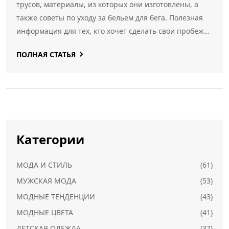
трусов, материалы, из которых они изготовлены, а
также советы по уходу за бельем для бега. Полезная
информация для тех, кто хочет сделать свои пробежки
максимально удобными и эффективными.
ПОЛНАЯ СТАТЬЯ
Категории
МОДА И СТИЛЬ
(61)
МУЖСКАЯ МОДА
(53)
МОДНЫЕ ТЕНДЕНЦИИ
(43)
МОДНЫЕ ЦВЕТА
(41)
ДЕТСКАЯ ОДЕЖДА
(37)