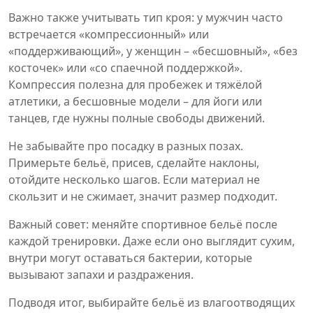
Важно также учитывать тип кроя: у мужчин часто
встречается «компрессионный» или
«поддерживающий», у женщин – «бесшовный», «без
косточек» или «со спаечной поддержкой».
Компрессия полезна для пробежек и тяжёлой
атлетики, а бесшовные модели – для йоги или
танцев, где нужны полные свободы движений.
Не забывайте про посадку в разных позах.
Примерьте бельё, присев, сделайте наклоны,
отойдите несколько шагов. Если материал не
скользит и не сжимает, значит размер подходит.
Важный совет: меняйте спортивное бельё после
каждой тренировки. Даже если оно выглядит сухим,
внутри могут оставаться бактерии, которые
вызывают запахи и раздражения.
Подводя итог, выбирайте бельё из влагоотводящих