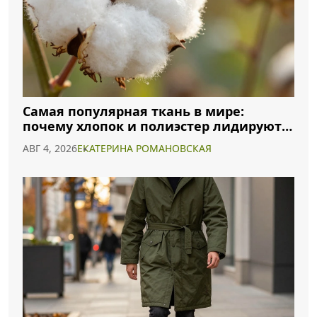
Самая популярная ткань в мире:
почему хлопок и полиэстер лидируют в
2026 году
АВГ 4, 2026
ЕКАТЕРИНА РОМАНОВСКАЯ