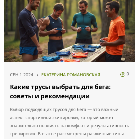
0
СЕН 1 2024
ЕКАТЕРИНА РОМАНОВСКАЯ
Какие трусы выбрать для бега:
советы и рекомендации
Выбор подходящих трусов для бега — это важный
аспект спортивной экипировки, который может
значительно повлиять на комфорт и результативность
тренировок. В статье рассмотрены различные типы