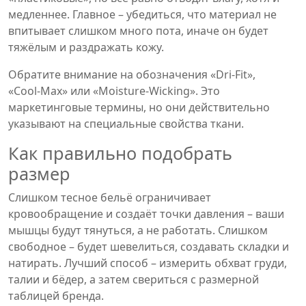
медленнее. Главное – убедиться, что материал не
впитывает слишком много пота, иначе он будет
тяжёлым и раздражать кожу.
Обратите внимание на обозначения «Dri‑Fit»,
«Cool‑Max» или «Moisture‑Wicking». Это
маркетинговые термины, но они действительно
указывают на специальные свойства ткани.
Как правильно подобрать
размер
Слишком тесное бельё ограничивает
кровообращение и создаёт точки давления – ваши
мышцы будут тянуться, а не работать. Слишком
свободное – будет шевелиться, создавать складки и
натирать. Лучший способ – измерить обхват груди,
талии и бёдер, а затем свериться с размерной
таблицей бренда.