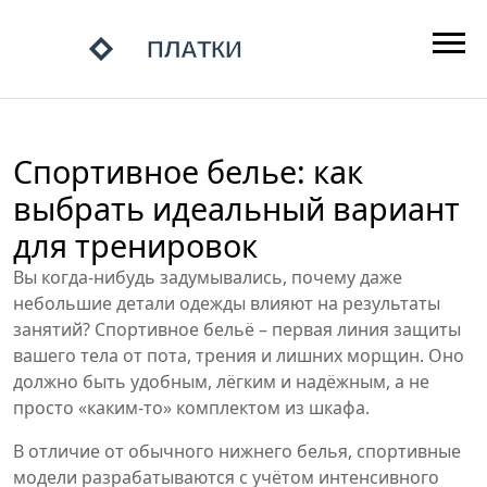
Спортивное белье: как
выбрать идеальный вариант
для тренировок
Вы когда‑нибудь задумывались, почему даже
небольшие детали одежды влияют на результаты
занятий? Спортивное бельё – первая линия защиты
вашего тела от пота, трения и лишних морщин. Оно
должно быть удобным, лёгким и надёжным, а не
просто «каким‑то» комплектом из шкафа.
В отличие от обычного нижнего белья, спортивные
модели разрабатываются с учётом интенсивного