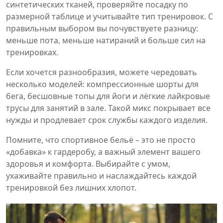
синтетических тканей, проверяйте посадку по
размерной таблице и учитывайте тип тренировок. С
правильным выбором вы почувствуете разницу:
меньше пота, меньше натираний и больше сил на
тренировках.
Если хочется разнообразия, можете чередовать
несколько моделей: компрессионные шорты для
бега, бесшовные топы для йоги и лёгкие лайкровые
трусы для занятий в зале. Такой микс покрывает все
нужды и продлевает срок службы каждого изделия.
Помните, что спортивное бельё – это не просто
«добавка» к гардеробу, а важный элемент вашего
здоровья и комфорта. Выбирайте с умом,
ухаживайте правильно и наслаждайтесь каждой
тренировкой без лишних хлопот.