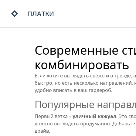
Современные сти
комбинировать
Если хотите выглядеть свежо и в тренде,
быстро, но есть несколько направлений, 
удобно вписать в ваш гардероб.
Популярные направл
Первый ветка –
уличный кэжуал
. Это с
должно выглядеть продуманно. Добавьте 
драйв.