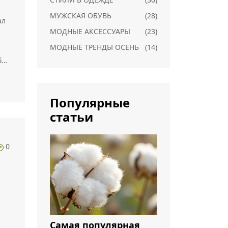
МУЖСКАЯ ОБУВЬ
(28)
ал
МОДНЫЕ АКСЕССУАРЫ
(23)
МОДНЫЕ ТРЕНДЫ ОСЕНЬ
(14)
без
Популярные
статьи
0
Самая популярная