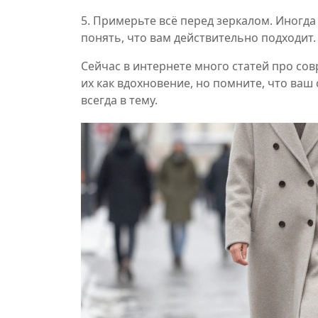
5. Примерьте всё перед зеркалом. Иногда
понять, что вам действительно подходит.
Сейчас в интернете много статей про со
их как вдохновение, но помните, что ваш 
всегда в тему.