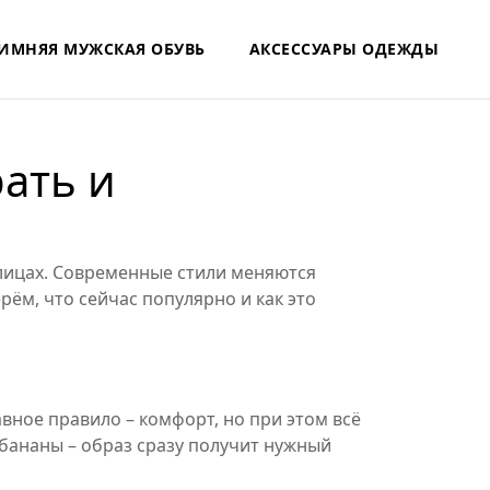
ИМНЯЯ МУЖСКАЯ ОБУВЬ
АКСЕССУАРЫ ОДЕЖДЫ
ать и
 улицах. Современные стили меняются
рём, что сейчас популярно и как это
авное правило – комфорт, но при этом всё
-бананы – образ сразу получит нужный