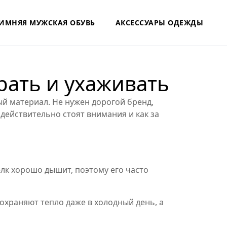
ИМНЯЯ МУЖСКАЯ ОБУВЬ
АКСЕССУАРЫ ОДЕЖДЫ
рать и ухаживать
ый материал. Не нужен дорогой бренд,
 действительно стоят внимания и как за
елк хорошо дышит, поэтому его часто
охраняют тепло даже в холодный день, а