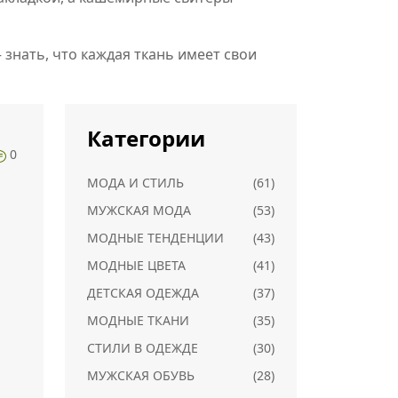
знать, что каждая ткань имеет свои
Категории
0
МОДА И СТИЛЬ
(61)
МУЖСКАЯ МОДА
(53)
МОДНЫЕ ТЕНДЕНЦИИ
(43)
МОДНЫЕ ЦВЕТА
(41)
ДЕТСКАЯ ОДЕЖДА
(37)
МОДНЫЕ ТКАНИ
(35)
СТИЛИ В ОДЕЖДЕ
(30)
и
МУЖСКАЯ ОБУВЬ
(28)