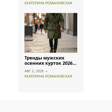
лидируют в 2026 году
ЕКАТЕРИНА РОМАНОВСКАЯ
Тренды мужских
осенних курток 2026:
что носить и как
АВГ 2, 2026
сочетать
ЕКАТЕРИНА РОМАНОВСКАЯ