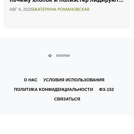
2026 году
АВГ 4, 2026
ЕКАТЕРИНА РОМАНОВСКАЯ
О НАС
УСЛОВИЯ ИСПОЛЬЗОВАНИЯ
ПОЛИТИКА КОНФИДЕНЦИАЛЬНОСТИ
ФЗ-152
СВЯЗАТЬСЯ
© 2026. Все права защищены.