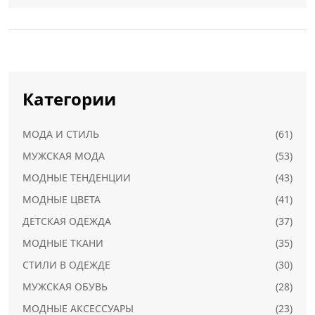
Категории
МОДА И СТИЛЬ
(61)
МУЖСКАЯ МОДА
(53)
МОДНЫЕ ТЕНДЕНЦИИ
(43)
МОДНЫЕ ЦВЕТА
(41)
ДЕТСКАЯ ОДЕЖДА
(37)
МОДНЫЕ ТКАНИ
(35)
СТИЛИ В ОДЕЖДЕ
(30)
МУЖСКАЯ ОБУВЬ
(28)
МОДНЫЕ АКСЕССУАРЫ
(23)