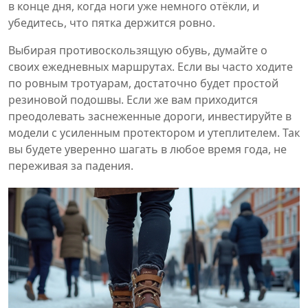
в конце дня, когда ноги уже немного отёкли, и
убедитесь, что пятка держится ровно.
Выбирая противоскользящую обувь, думайте о
своих ежедневных маршрутах. Если вы часто ходите
по ровным тротуарам, достаточно будет простой
резиновой подошвы. Если же вам приходится
преодолевать заснеженные дороги, инвестируйте в
модели с усиленным протектором и утеплителем. Так
вы будете уверенно шагать в любое время года, не
переживая за падения.