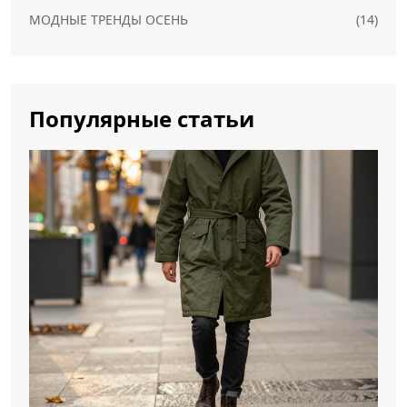
МОДНЫЕ ТРЕНДЫ ОСЕНЬ
(14)
Популярные статьи