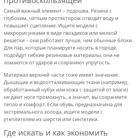
противоскользящей
Самый важный элемент – подошва. Резина с
глубоким, чёткым протектором отводит воду и
повышает сцепление. Ищите модели с
микрорисунками в виде гвоздиков или мелкой
решётки – они работают лучше, чем обычные блоки.
Для пар, которые планируете носить в городе,
подойдут гибкие резиновые материалы, они не
ломаются от ударов и сохраняют упругость.
Материал верхней части тоже имеет значение.
Дышащие и водоотталкивающие ткани (например,
обработанный нубук или кожа с защитой от влаги)
не дают ноге промокнуть, а значит, вы сохраняете
тепло и комфорт. Если обувь предназначена для
экстремального холода, ищите модели с
утеплителем из шерсти или синтетики.
Где искать и как экономить