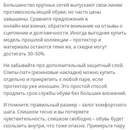
Большинство крупных сетей выпускают свои линии
противоскользящей обуви, но часто цены
завышены. Сравните предложения в
онлайн‑магазинах, обратите внимание на отзывы о
сцеплении и долговечности. Иногда выгоднее купить
модель прошлой коллекции – протектор и
материалы остаются теми же, а скидки могут
достигать 30–50%.
Не забывайте про дополнительный защитный слой.
Слипы‑патч (резиновые накладки) можно купить
отдельно и прикрепить к любой паре, если
протектор уже изношен. Это простой способ
продлить срок службы обуви без больших вложений.
И помните: правильный размер – залог комфортного
шага. Слишком тесно и вы потеряете
чувствительность, слишком свободно – обувь будет
скользить внутри, что тоже опасно. Примерьте пару