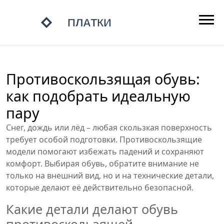
Противоскользящая обувь:
как подобрать идеальную
пару
Снег, дождь или лёд – любая скользкая поверхность
требует особой подготовки. Противоскользящие
модели помогают избежать падений и сохраняют
комфорт. Выбирая обувь, обратите внимание не
только на внешний вид, но и на технические детали,
которые делают её действительно безопасной.
Какие детали делают обувь