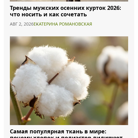
Тренды мужских осенних курток 2026:
что носить и как сочетать
АВГ 2, 2026
ЕКАТЕРИНА РОМАНОВСКАЯ
Самая популярная ткань в мире:
почему хлопок и полиэстер лидируют в