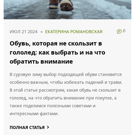
0
ИЮЛ 21 2024
ЕКАТЕРИНА РОМАНОВСКАЯ
Обувь, которая не скользит в
гололед: как выбрать и на что
обратить внимание
В суровую зиму выбор подходящей обуви становится
особенно важным, чтобы избежать падений и травм.
В этой статье рассмотрим, какая обувь не скользит в
гололед, на что обратить внимание при покупке, а
также поделимся полезными советами и
интересными фактами.
ПОЛНАЯ СТАТЬЯ