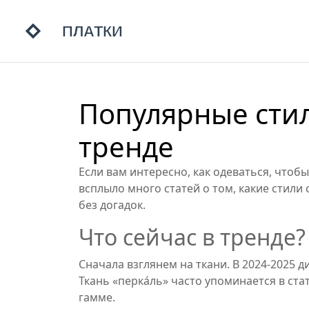
Популярные стил
тренде
Если вам интересно, как одеваться, чтобы
всплыло много статей о том, какие стили
без догадок.
Что сейчас в тренде?
Сначала взглянем на ткани. В 2024‑2025 
Ткань «перка́ль» часто упоминается в ст
гамме.