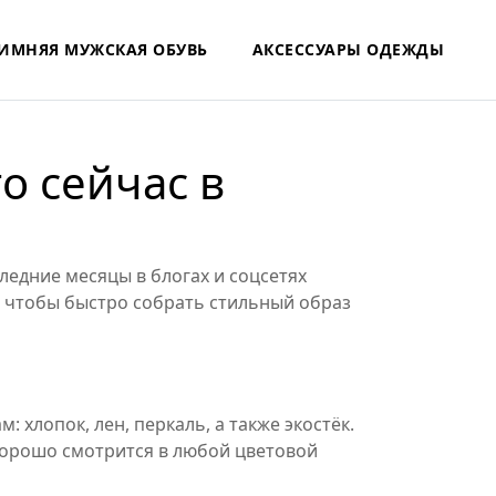
ИМНЯЯ МУЖСКАЯ ОБУВЬ
АКСЕССУАРЫ ОДЕЖДЫ
о сейчас в
следние месяцы в блогах и соцсетях
я, чтобы быстро собрать стильный образ
 хлопок, лен, перкаль, а также экостёк.
 хорошо смотрится в любой цветовой