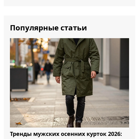
Популярные статьи
Тренды мужских осенних курток 2026: