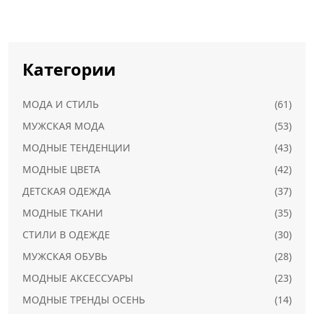
Категории
МОДА И СТИЛЬ
(61)
МУЖСКАЯ МОДА
(53)
МОДНЫЕ ТЕНДЕНЦИИ
(43)
МОДНЫЕ ЦВЕТА
(42)
ДЕТСКАЯ ОДЕЖДА
(37)
МОДНЫЕ ТКАНИ
(35)
СТИЛИ В ОДЕЖДЕ
(30)
МУЖСКАЯ ОБУВЬ
(28)
МОДНЫЕ АКСЕССУАРЫ
(23)
МОДНЫЕ ТРЕНДЫ ОСЕНЬ
(14)