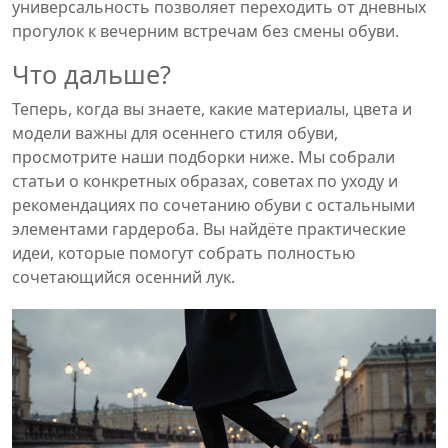
универсальность позволяет переходить от дневных
прогулок к вечерним встречам без смены обуви.
Что дальше?
Теперь, когда вы знаете, какие материалы, цвета и
модели важны для осеннего стиля обуви,
просмотрите наши подборки ниже. Мы собрали
статьи о конкретных образах, советах по уходу и
рекомендациях по сочетанию обуви с остальными
элементами гардероба. Вы найдёте практические
идеи, которые помогут собрать полностью
сочетающийся осенний лук.