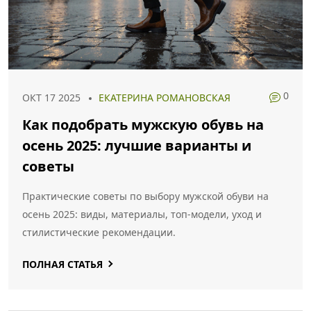
0
ОКТ 17 2025
ЕКАТЕРИНА РОМАНОВСКАЯ
Как подобрать мужскую обувь на
осень 2025: лучшие варианты и
советы
Практические советы по выбору мужской обуви на
осень 2025: виды, материалы, топ‑модели, уход и
стилистические рекомендации.
ПОЛНАЯ СТАТЬЯ