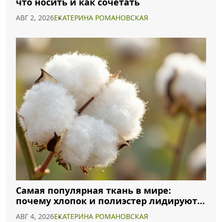
что носить и как сочетать
АВГ 2, 2026
ЕКАТЕРИНА РОМАНОВСКАЯ
Самая популярная ткань в мире:
почему хлопок и полиэстер лидируют в
2026 году
АВГ 4, 2026
ЕКАТЕРИНА РОМАНОВСКАЯ