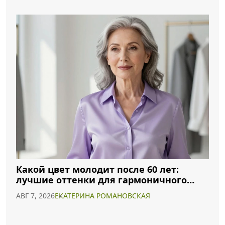
Какой цвет молодит после 60 лет:
лучшие оттенки для гармоничного
образа
АВГ 7, 2026
ЕКАТЕРИНА РОМАНОВСКАЯ