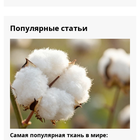
Популярные статьи
Самая популярная ткань в мире: