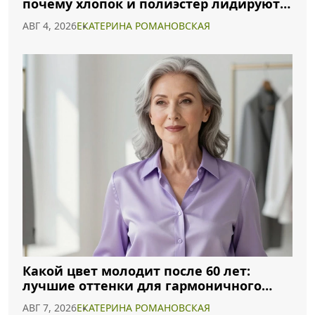
почему хлопок и полиэстер лидируют в
2026 году
АВГ 4, 2026
ЕКАТЕРИНА РОМАНОВСКАЯ
Какой цвет молодит после 60 лет:
лучшие оттенки для гармоничного
образа
АВГ 7, 2026
ЕКАТЕРИНА РОМАНОВСКАЯ