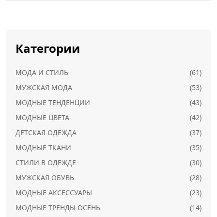
Категории
МОДА И СТИЛЬ
(61)
МУЖСКАЯ МОДА
(53)
МОДНЫЕ ТЕНДЕНЦИИ
(43)
МОДНЫЕ ЦВЕТА
(42)
ДЕТСКАЯ ОДЕЖДА
(37)
МОДНЫЕ ТКАНИ
(35)
СТИЛИ В ОДЕЖДЕ
(30)
МУЖСКАЯ ОБУВЬ
(28)
МОДНЫЕ АКСЕССУАРЫ
(23)
МОДНЫЕ ТРЕНДЫ ОСЕНЬ
(14)