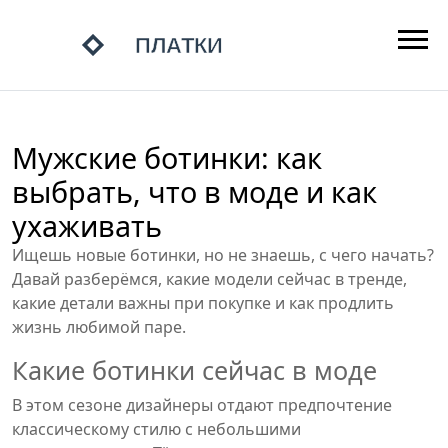
Мужские ботинки: как
выбрать, что в моде и как
ухаживать
Ищешь новые ботинки, но не знаешь, с чего начать?
Давай разберёмся, какие модели сейчас в тренде,
какие детали важны при покупке и как продлить
жизнь любимой паре.
Какие ботинки сейчас в моде
В этом сезоне дизайнеры отдают предпочтение
классическому стилю с небольшими