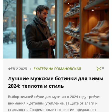
0
ФЕВ 2 2025
ЕКАТЕРИНА РОМАНОВСКАЯ
Лучшие мужские ботинки для зимы
2024: теплота и стиль
Выбор зимней обуви для мужчин в 2024 году требует
внимания к деталям: утепление, защита от влаги и
стильность. Современные технологии предлагают