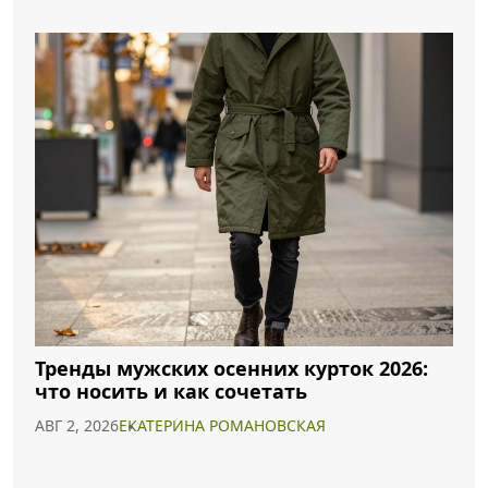
Тренды мужских осенних курток 2026:
что носить и как сочетать
АВГ 2, 2026
ЕКАТЕРИНА РОМАНОВСКАЯ