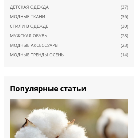
ДЕТСКАЯ ОДЕЖДА
(37)
МОДНЫЕ ТКАНИ
(36)
СТИЛИ В ОДЕЖДЕ
(30)
МУЖСКАЯ ОБУВЬ
(28)
МОДНЫЕ АКСЕССУАРЫ
(23)
МОДНЫЕ ТРЕНДЫ ОСЕНЬ
(14)
Популярные статьи