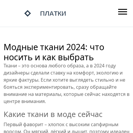
Модные ткани 2024: что
носить и как выбрать
Ткани – это основа любого образа, а в 2024 году
дизайнеры сделали ставку на комфорт, экологию и
яркие фактуры. Если хотите выглядеть стильно и не
бояться экспериментировать, сразу обращайте
внимание на материалы, которые сейчас находятся в
центре внимания.
Какие ткани в моде сейчас
Первый фаворит – хлопок с высоким сапфирным
ворсом. Он мягкий, лёгкий и дышит, поэтому идеален