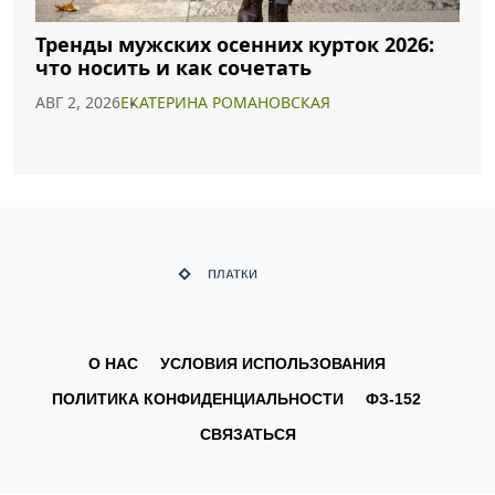
Тренды мужских осенних курток 2026:
что носить и как сочетать
АВГ 2, 2026
ЕКАТЕРИНА РОМАНОВСКАЯ
О НАС
УСЛОВИЯ ИСПОЛЬЗОВАНИЯ
ПОЛИТИКА КОНФИДЕНЦИАЛЬНОСТИ
ФЗ-152
СВЯЗАТЬСЯ