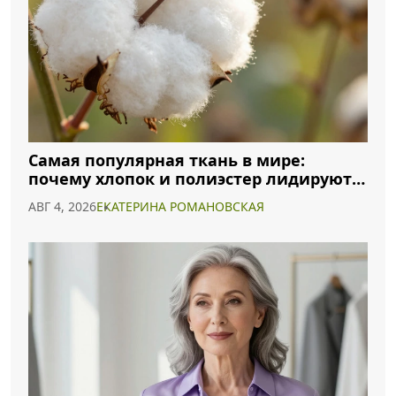
Самая популярная ткань в мире:
почему хлопок и полиэстер лидируют в
2026 году
АВГ 4, 2026
ЕКАТЕРИНА РОМАНОВСКАЯ