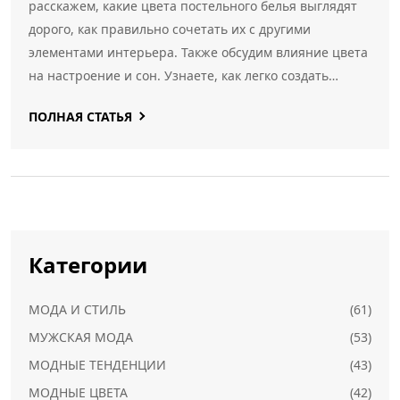
расскажем, какие цвета постельного белья выглядят
дорого, как правильно сочетать их с другими
элементами интерьера. Также обсудим влияние цвета
на настроение и сон. Узнаете, как легко создать
стильную атмосферу в спальной комнате.
ПОЛНАЯ СТАТЬЯ
Категории
МОДА И СТИЛЬ
(61)
МУЖСКАЯ МОДА
(53)
МОДНЫЕ ТЕНДЕНЦИИ
(43)
МОДНЫЕ ЦВЕТА
(42)