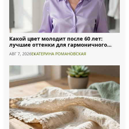
Какой цвет молодит после 60 лет:
лучшие оттенки для гармоничного
образа
АВГ 7, 2026
ЕКАТЕРИНА РОМАНОВСКАЯ