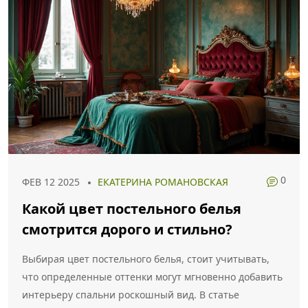
0
ФЕВ 12 2025
ЕКАТЕРИНА РОМАНОВСКАЯ
Какой цвет постельного белья
смотрится дорого и стильно?
Выбирая цвет постельного белья, стоит учитывать,
что определенные оттенки могут мгновенно добавить
интерьеру спальни роскошный вид. В статье