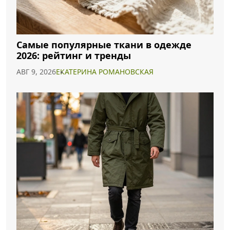
Самые популярные ткани в одежде
2026: рейтинг и тренды
АВГ 9, 2026
ЕКАТЕРИНА РОМАНОВСКАЯ