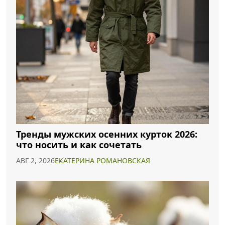
Тренды мужских осенних курток 2026:
что носить и как сочетать
АВГ 2, 2026
ЕКАТЕРИНА РОМАНОВСКАЯ