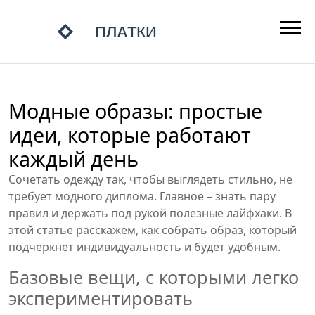
Модные образы: простые
идеи, которые работают
каждый день
Сочетать одежду так, чтобы выглядеть стильно, не
требует модного диплома. Главное – знать пару
правил и держать под рукой полезные лайфхаки. В
этой статье расскажем, как собрать образ, который
подчеркнёт индивидуальность и будет удобным.
Базовые вещи, с которыми легко
экспериментировать