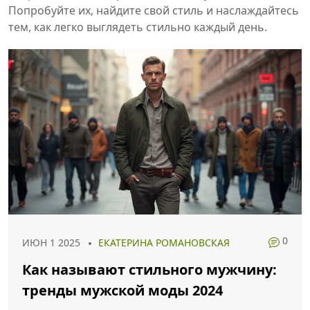
Попробуйте их, найдите свой стиль и наслаждайтесь
тем, как легко выглядеть стильно каждый день.
0
ИЮН 1 2025
ЕКАТЕРИНА РОМАНОВСКАЯ
Как называют стильного мужчину:
тренды мужской моды 2024