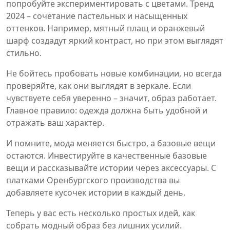
попробуйте экспериментировать с цветами. Тренд
2024 – сочетание пастельных и насыщенных
оттенков. Например, мятный плащ и оранжевый
шарф создадут яркий контраст, но при этом выглядят
стильно.
Не бойтесь пробовать новые комбинации, но всегда
проверяйте, как они выглядят в зеркале. Если
чувствуете себя уверенно – значит, образ работает.
Главное правило: одежда должна быть удобной и
отражать ваш характер.
И помните, мода меняется быстро, а базовые вещи
остаются. Инвестируйте в качественные базовые
вещи и рассказывайте истории через аксессуары. С
платками Оренбургского производства вы
добавляете кусочек истории в каждый день.
Теперь у вас есть несколько простых идей, как
собрать модный образ без лишних усилий.