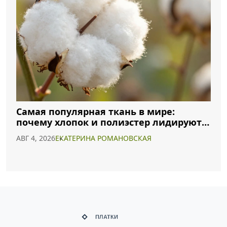
Самая популярная ткань в мире:
почему хлопок и полиэстер лидируют в
2026 году
АВГ 4, 2026
ЕКАТЕРИНА РОМАНОВСКАЯ