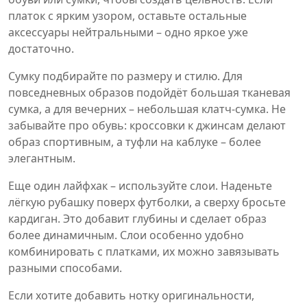
платок с ярким узором, оставьте остальные
аксессуары нейтральными – одно яркое уже
достаточно.
Сумку подбирайте по размеру и стилю. Для
повседневных образов подойдёт большая тканевая
сумка, а для вечерних – небольшая клатч‑сумка. Не
забывайте про обувь: кроссовки к джинсам делают
образ спортивным, а туфли на каблуке – более
элегантным.
Еще один лайфхак – используйте слои. Наденьте
лёгкую рубашку поверх футболки, а сверху бросьте
кардиган. Это добавит глубины и сделает образ
более динамичным. Слои особенно удобно
комбинировать с платками, их можно завязывать
разными способами.
Если хотите добавить нотку оригинальности,