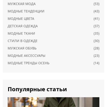
МУЖСКАЯ МОДА
(53)
МОДНЫЕ ТЕНДЕНЦИИ
(43)
МОДНЫЕ ЦВЕТА
(41)
ДЕТСКАЯ ОДЕЖДА
(37)
МОДНЫЕ ТКАНИ
(35)
СТИЛИ В ОДЕЖДЕ
(30)
МУЖСКАЯ ОБУВЬ
(28)
МОДНЫЕ АКСЕССУАРЫ
(23)
МОДНЫЕ ТРЕНДЫ ОСЕНЬ
(14)
Популярные статьи