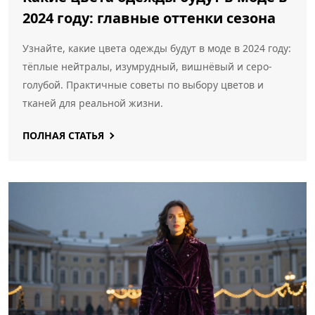
2024 году: главные оттенки сезона
Узнайте, какие цвета одежды будут в моде в 2024 году:
тёплые нейтралы, изумрудный, вишнёвый и серо-
голубой. Практичные советы по выбору цветов и
тканей для реальной жизни.
ПОЛНАЯ СТАТЬЯ