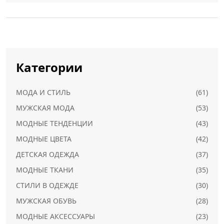
Категории
МОДА И СТИЛЬ
(61)
МУЖСКАЯ МОДА
(53)
МОДНЫЕ ТЕНДЕНЦИИ
(43)
МОДНЫЕ ЦВЕТА
(42)
ДЕТСКАЯ ОДЕЖДА
(37)
МОДНЫЕ ТКАНИ
(35)
СТИЛИ В ОДЕЖДЕ
(30)
МУЖСКАЯ ОБУВЬ
(28)
МОДНЫЕ АКСЕССУАРЫ
(23)