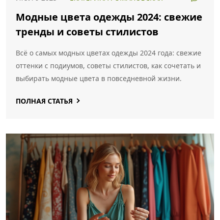
Модные цвета одежды 2024: свежие
тренды и советы стилистов
Всё о самых модных цветах одежды 2024 года: свежие
оттенки с подиумов, советы стилистов, как сочетать и
выбирать модные цвета в повседневной жизни.
ПОЛНАЯ СТАТЬЯ