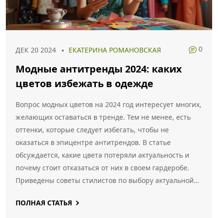
0
ДЕК 20 2024
ЕКАТЕРИНА РОМАНОВСКАЯ
Модные антитренды 2024: каких
цветов избежать в одежде
Вопрос модных цветов на 2024 год интересует многих,
желающих оставаться в тренде. Тем не менее, есть
оттенки, которые следует избегать, чтобы не
оказаться в эпицентре антитрендов. В статье
обсуждается, какие цвета потеряли актуальность и
почему стоит отказаться от них в своем гардеробе.
Приведены советы стилистов по выбору актуальной
цветовой палитры и факты о влиянии цвета на
ПОЛНАЯ СТАТЬЯ
восприятие образа.