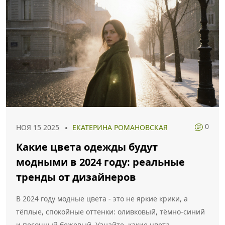
0
НОЯ 15 2025
ЕКАТЕРИНА РОМАНОВСКАЯ
Какие цвета одежды будут
модными в 2024 году: реальные
тренды от дизайнеров
В 2024 году модные цвета - это не яркие крики, а
тёплые, спокойные оттенки: оливковый, тёмно-синий
и песочный бежевый. Узнайте, какие цвета