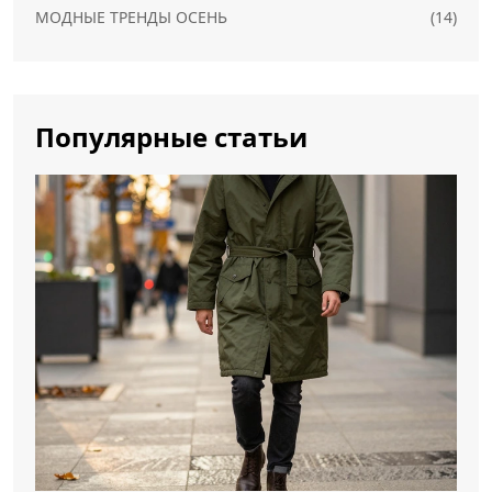
МОДНЫЕ ТРЕНДЫ ОСЕНЬ
(14)
Популярные статьи