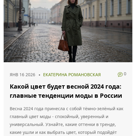
0
ЯНВ 16 2026
ЕКАТЕРИНА РОМАНОВСКАЯ
Какой цвет будет весной 2024 года:
главные тенденции моды в России
Весна 2024 года принесла с собой тёмно-зелёный как
главный цвет моды - спокойный, уверенный и
универсальный. Узнайте, какие оттенки в тренде,
какие ушли и как выбрать цвет, который подойдёт