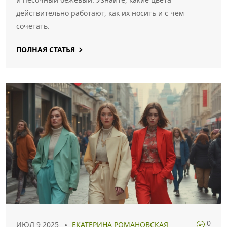
действительно работают, как их носить и с чем
сочетать.
ПОЛНАЯ СТАТЬЯ
0
ИЮЛ 9 2025
ЕКАТЕРИНА РОМАНОВСКАЯ