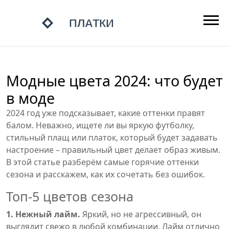
Модные цвета 2024: что будет
в моде
2024 год уже подсказывает, какие оттенки правят
балом. Неважно, ищете ли вы яркую футболку,
стильный плащ или платок, который будет задавать
настроение – правильный цвет делает образ живым.
В этой статье разберём самые горячие оттенки
сезона и расскажем, как их сочетать без ошибок.
Топ‑5 цветов сезона
1. Нежный лайм.
Яркий, но не агрессивный, он
выглядит свежо в любой комбинации. Лайм отлично