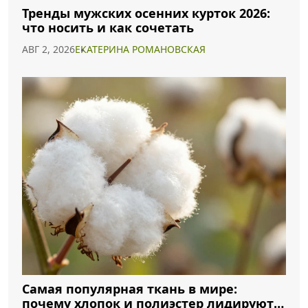
Тренды мужских осенних курток 2026:
что носить и как сочетать
АВГ 2, 2026
ЕКАТЕРИНА РОМАНОВСКАЯ
Самая популярная ткань в мире:
почему хлопок и полиэстер лидируют в