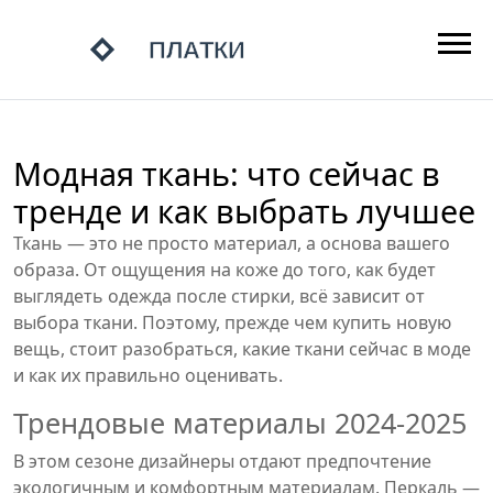
Модная ткань: что сейчас в
тренде и как выбрать лучшее
Ткань — это не просто материал, а основа вашего
образа. От ощущения на коже до того, как будет
выглядеть одежда после стирки, всё зависит от
выбора ткани. Поэтому, прежде чем купить новую
вещь, стоит разобраться, какие ткани сейчас в моде
и как их правильно оценивать.
Трендовые материалы 2024‑2025
В этом сезоне дизайнеры отдают предпочтение
экологичным и комфортным материалам. Перкаль —