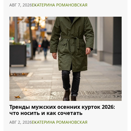
образа
АВГ 7, 2026
ЕКАТЕРИНА РОМАНОВСКАЯ
Тренды мужских осенних курток 2026:
что носить и как сочетать
АВГ 2, 2026
ЕКАТЕРИНА РОМАНОВСКАЯ