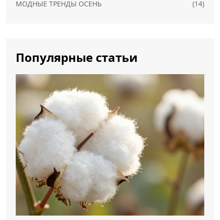
МОДНЫЕ ТРЕНДЫ ОСЕНЬ
(14)
Популярные статьи