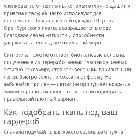
хлопковая плотная ткань, которая отлично дышит и
приятна к телу; её часто используют для
постельного белья и лёгкой одежды. Шерсть
Оренбургского платка возвращается в моду
благодаря своей мягкости и способности
удерживать тепло даже в сильный мороз.
Синтетика тоже не отстаёт: биотканевые волокна,
полученные из переработанных пластиков, сейчас
активно рекламируются как «зеленый» вариант. Они
легки, быстро сохнут и сохраняют форму. Не
забывайте про лен — летом он пропускает воздух, а
зимой хорошо сохраняет тепло, если подобрать
правильный плотный вариант.
Как подобрать ткань под ваш
гардероб
Сначала подумайте, для какого сезона вам нужна