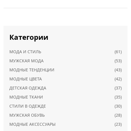
Категории
МОДА И СТИЛЬ
(61)
МУЖСКАЯ МОДА
(53)
МОДНЫЕ ТЕНДЕНЦИИ
(43)
МОДНЫЕ ЦВЕТА
(42)
ДЕТСКАЯ ОДЕЖДА
(37)
МОДНЫЕ ТКАНИ
(35)
СТИЛИ В ОДЕЖДЕ
(30)
МУЖСКАЯ ОБУВЬ
(28)
МОДНЫЕ АКСЕССУАРЫ
(23)