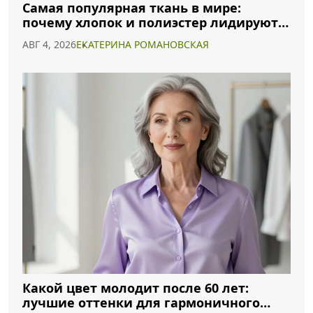
Самая популярная ткань в мире:
почему хлопок и полиэстер лидируют в
2026 году
АВГ 4, 2026
ЕКАТЕРИНА РОМАНОВСКАЯ
Какой цвет молодит после 60 лет:
лучшие оттенки для гармоничного