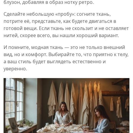
блузон, добавляя в образ нотку ретро.
Сделайте небольшую «пробу»: согните ткань,
потрите её, представьте, как будете двигаться в
готовой вещи. Если ткань не скользит и не оставляет
нитей, скорее всего, вы нашли хороший вариант.
И помните, модная ткань — это не только внешний
вид, но и комфорт. Выбирайте то, что приятно к телу,
а ваш стиль будет выглядеть естественно и
уверенно.