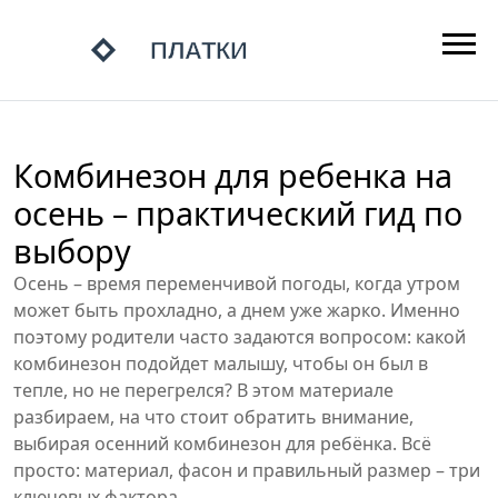
Комбинезон для ребенка на
осень – практический гид по
выбору
Осень – время переменчивой погоды, когда утром
может быть прохладно, а днем уже жарко. Именно
поэтому родители часто задаются вопросом: какой
комбинезон подойдет малышу, чтобы он был в
тепле, но не перегрелся? В этом материале
разбираем, на что стоит обратить внимание,
выбирая осенний комбинезон для ребёнка. Всё
просто: материал, фасон и правильный размер – три
ключевых фактора.