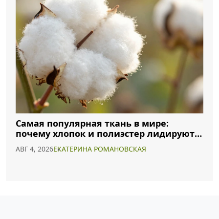
Самая популярная ткань в мире:
почему хлопок и полиэстер лидируют в
2026 году
АВГ 4, 2026
ЕКАТЕРИНА РОМАНОВСКАЯ