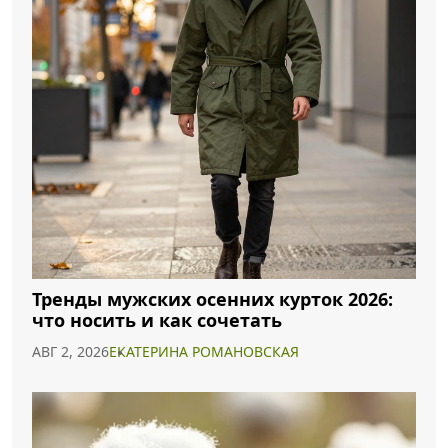
Тренды мужских осенних курток 2026:
что носить и как сочетать
АВГ 2, 2026
ЕКАТЕРИНА РОМАНОВСКАЯ