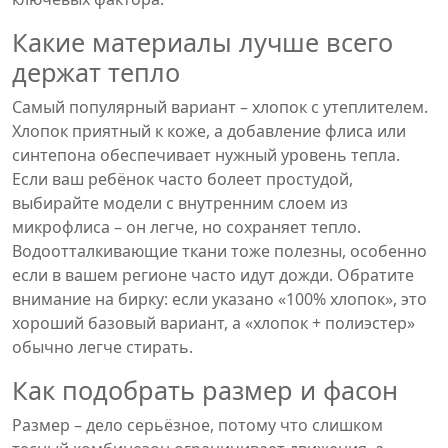
Какие материалы лучше всего
держат тепло
Самый популярный вариант – хлопок с утеплителем.
Хлопок приятный к коже, а добавление флиса или
синтепона обеспечивает нужный уровень тепла.
Если ваш ребёнок часто болеет простудой,
выбирайте модели с внутренним слоем из
микрофлиса – он легче, но сохраняет тепло.
Водоотталкивающие ткани тоже полезны, особенно
если в вашем регионе часто идут дожди. Обратите
внимание на бирку: если указано «100% хлопок», это
хороший базовый вариант, а «хлопок + полиэстер»
обычно легче стирать.
Как подобрать размер и фасон
Размер – дело серьёзное, потому что слишком