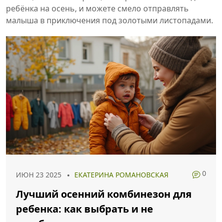
ребёнка на осень, и можете смело отправлять
малыша в приключения под золотыми листопадами.
0
ИЮН 23 2025
ЕКАТЕРИНА РОМАНОВСКАЯ
Лучший осенний комбинезон для
ребенка: как выбрать и не