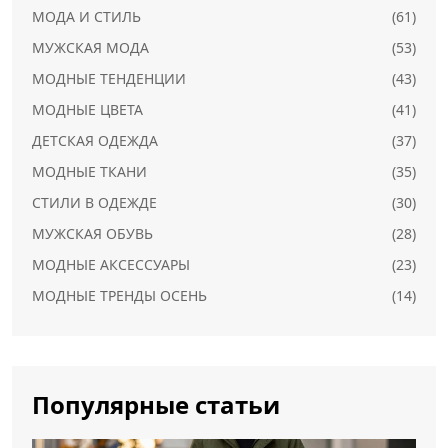
МОДА И СТИЛЬ
(61)
МУЖСКАЯ МОДА
(53)
МОДНЫЕ ТЕНДЕНЦИИ
(43)
МОДНЫЕ ЦВЕТА
(41)
ДЕТСКАЯ ОДЕЖДА
(37)
МОДНЫЕ ТКАНИ
(35)
СТИЛИ В ОДЕЖДЕ
(30)
МУЖСКАЯ ОБУВЬ
(28)
МОДНЫЕ АКСЕССУАРЫ
(23)
МОДНЫЕ ТРЕНДЫ ОСЕНЬ
(14)
Популярные статьи