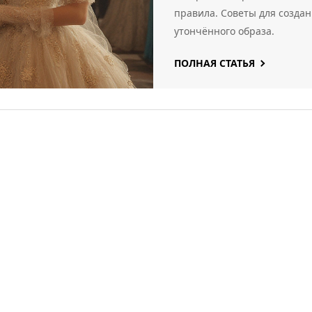
правила. Советы для созда
утончённого образа.
ПОЛНАЯ СТАТЬЯ