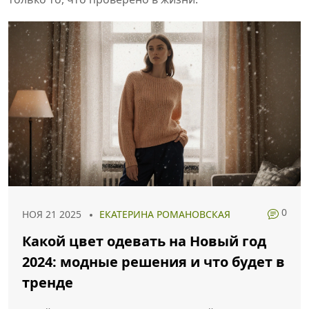
0
НОЯ 21 2025
ЕКАТЕРИНА РОМАНОВСКАЯ
Какой цвет одевать на Новый год
2024: модные решения и что будет в
тренде