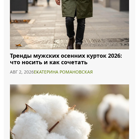
Тренды мужских осенних курток 2026:
что носить и как сочетать
АВГ 2, 2026
ЕКАТЕРИНА РОМАНОВСКАЯ