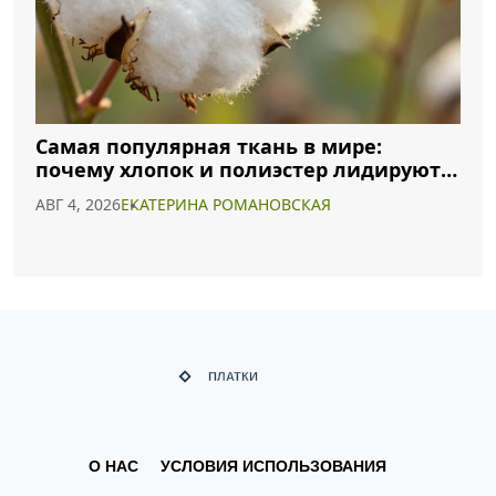
Самая популярная ткань в мире:
почему хлопок и полиэстер лидируют в
2026 году
АВГ 4, 2026
ЕКАТЕРИНА РОМАНОВСКАЯ
О НАС
УСЛОВИЯ ИСПОЛЬЗОВАНИЯ