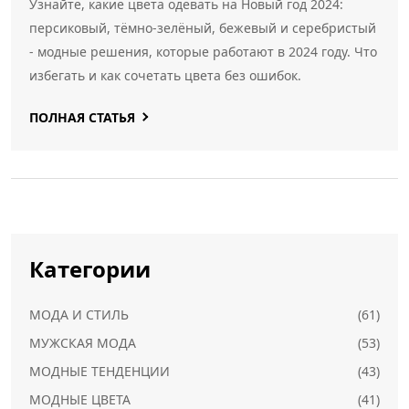
Узнайте, какие цвета одевать на Новый год 2024:
персиковый, тёмно-зелёный, бежевый и серебристый
- модные решения, которые работают в 2024 году. Что
избегать и как сочетать цвета без ошибок.
ПОЛНАЯ СТАТЬЯ
Категории
МОДА И СТИЛЬ
(61)
МУЖСКАЯ МОДА
(53)
МОДНЫЕ ТЕНДЕНЦИИ
(43)
МОДНЫЕ ЦВЕТА
(41)