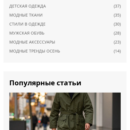
ДЕТСКАЯ ОДЕЖДА
(37)
МОДНЫЕ ТКАНИ
(35)
СТИЛИ В ОДЕЖДЕ
(30)
МУЖСКАЯ ОБУВЬ
(28)
МОДНЫЕ АКСЕССУАРЫ
(23)
МОДНЫЕ ТРЕНДЫ ОСЕНЬ
(14)
Популярные статьи