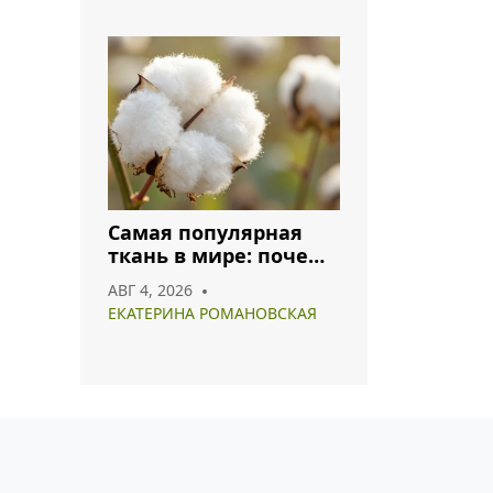
Самая популярная
ткань в мире: почему
хлопок и полиэстер
АВГ 4, 2026
лидируют в 2026 году
ЕКАТЕРИНА РОМАНОВСКАЯ