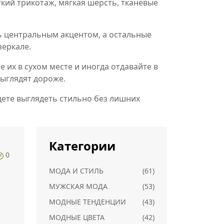
гкий трикотаж, мягкая шерсть, тканевые
ь центральным акцентом, а остальные
зеркале.
 их в сухом месте и иногда отдавайте в
выглядят дороже.
дете выглядеть стильно без лишних
Категории
0
МОДА И СТИЛЬ
(61)
МУЖСКАЯ МОДА
(53)
МОДНЫЕ ТЕНДЕНЦИИ
(43)
МОДНЫЕ ЦВЕТА
(42)