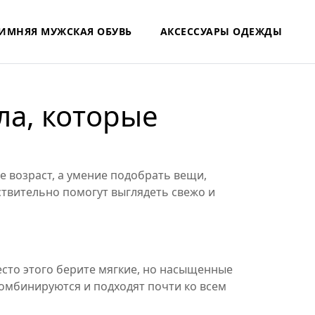
ИМНЯЯ МУЖСКАЯ ОБУВЬ
АКСЕССУАРЫ ОДЕЖДЫ
ла, которые
не возраст, а умение подобрать вещи,
ствительно помогут выглядеть свежо и
есто этого берите мягкие, но насыщенные
комбинируются и подходят почти ко всем