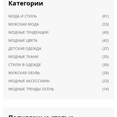
Категории
МОДА И СТИЛЬ
(61)
МУЖСКАЯ МОДА
(53)
МОДНЫЕ ТЕНДЕНЦИИ
(43)
МОДНЫЕ ЦВЕТА
(42)
ДЕТСКАЯ ОДЕЖДА
(37)
МОДНЫЕ ТКАНИ
(35)
СТИЛИ В ОДЕЖДЕ
(30)
МУЖСКАЯ ОБУВЬ
(28)
МОДНЫЕ АКСЕССУАРЫ
(23)
МОДНЫЕ ТРЕНДЫ ОСЕНЬ
(14)