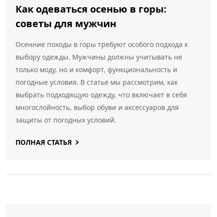
Как одеваться осенью в горы:
советы для мужчин
Осенние походы в горы требуют особого подхода к
выбору одежды. Мужчины должны учитывать не
только моду, но и комфорт, функциональность и
погодные условия. В статье мы рассмотрим, как
выбрать подходящую одежду, что включает в себя
многослойность, выбор обуви и аксессуаров для
защиты от погодных условий.
ПОЛНАЯ СТАТЬЯ