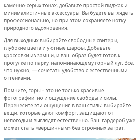
каменно‑серых тонах, добавьте простой пиджак и
минималистичные аксессуары. Вы будете выглядеть
профессионально, но при этом сохраняете нотку
природного вдохновения.
Для выходных выбирайте свободные свитеры,
глубокие цвета и уютные шарфы. Добавьте
кроссовки из замши, и ваш образ будет готов к
прогулке по парку, напоминающему горный луг. Всё,
что нужно, — сочетать удобство с естественными
оттенками.
Помните, горы – это не только красивые
фотографии, но и ощущение свободы и силы.
Перенесите эти ощущения в ваш стиль: выбирайте
вещи, которые дают комфорт, защищают от
непогоды и выглядят естественно. Ваш гардероб уже
может стать «вершинным» без огромных затрат.