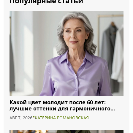
Популярные статьи
Какой цвет молодит после 60 лет:
лучшие оттенки для гармоничного
образа
АВГ 7, 2026
ЕКАТЕРИНА РОМАНОВСКАЯ