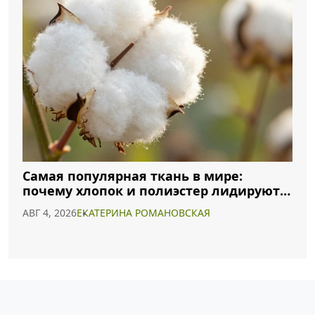
Самая популярная ткань в мире:
почему хлопок и полиэстер лидируют в
2026 году
АВГ 4, 2026
ЕКАТЕРИНА РОМАНОВСКАЯ