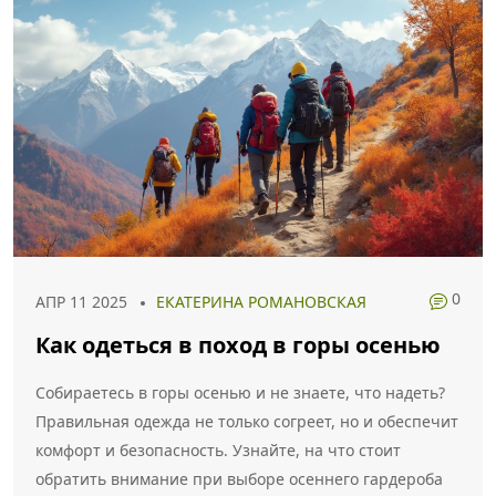
0
АПР 11 2025
ЕКАТЕРИНА РОМАНОВСКАЯ
Как одеться в поход в горы осенью
Собираетесь в горы осенью и не знаете, что надеть?
Правильная одежда не только согреет, но и обеспечит
комфорт и безопасность. Узнайте, на что стоит
обратить внимание при выборе осеннего гардероба