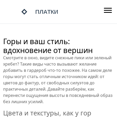
Горы и ваш стиль:
вдохновение от вершин
Смотрите в окно, видите снежные пики или зеленый
хребет? Такие виды часто вызывают желание
добавить в гардероб что‑то похожее. На самом деле
горы могут стать отличным источником идей: от
цветов до фактур, от свободных силуэтов до
практичных деталей. Давайте разберём, как
перенести ощущения высоты в повседневный образ
без лишних усилий.
Цвета и текстуры, как у гор