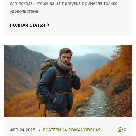
для похода, чтобы ваша прогулка принесла только
удовольствие.
ПОЛНАЯ СТАТЬЯ
0
ФЕВ 24 2025
ЕКАТЕРИНА РОМАНОВСКАЯ