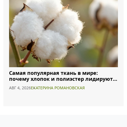
Самая популярная ткань в мире:
почему хлопок и полиэстер лидируют в
2026 году
АВГ 4, 2026
ЕКАТЕРИНА РОМАНОВСКАЯ