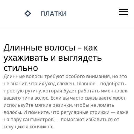
Длинные волосы – как
ухаживать и выглядеть
стильно
Длинные волосы требуют особого внимания, но это
не значит, что их уход сложен. Главное – подобрать
простую рутину, которая будет работать именно для
вашего типа волос. Если вы часто связываете хвост,
используйте мягкие резинки, чтобы не ломать
волосы. И помните, что регулярные стрижки — даже
на пару сантиметров — помогают избавиться от
секущихся кончиков.