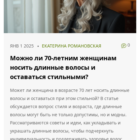
0
ЯНВ 1 2025
ЕКАТЕРИНА РОМАНОВСКАЯ
Можно ли 70-летним женщинам
носить длинные волосы и
оставаться стильными?
Может ли женщина в возрасте 70 лет носить длинные
волосы и оставаться при этом стильной? В статье
обсуждается вопрос стиля и возраста, где длинные
волосы могут быть не только допустимы, но и модны.
Рассматриваются советы и идеи, как укладывать и
украшать длинные волосы, чтобы подчеркнуть
индивидуальность и поддерживать здоровье волос.