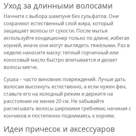
Уход за длинными волосами
Начните с выбора шампуня без сульфатов. Они
сохраняют естественный слой жира, который
защищает волосы от сухости. После мытья
используйте кондиционер только по длине, избегая
корней, иначе они могут выглядеть тяжёлыми. Раз в
неделю наносите маску: теплый горчичный или
кокосовый масло быстро впитывается и делает
волосы мягче.
Сушка – часто виновник повреждений. Лучше дать
волосам высохнуть естественно, а если нужен фен,
ставьте его на холодный режим и держите на
расстоянии не менее 20 см. Не забывайте
расчесывать волосы широкими гребнями, начиная с
кончиков и постепенно поднимаясь к корням.
Идеи причесок и аксессуаров