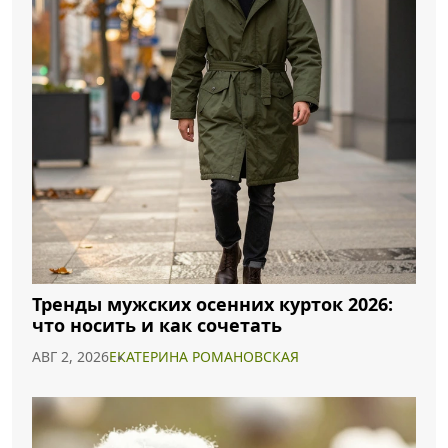
Тренды мужских осенних курток 2026:
что носить и как сочетать
АВГ 2, 2026
ЕКАТЕРИНА РОМАНОВСКАЯ