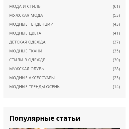
МОДА И СТИЛЬ
(61)
МУЖСКАЯ МОДА
(53)
МОДНЫЕ ТЕНДЕНЦИИ
(43)
МОДНЫЕ ЦВЕТА
(41)
ДЕТСКАЯ ОДЕЖДА
(37)
МОДНЫЕ ТКАНИ
(35)
СТИЛИ В ОДЕЖДЕ
(30)
МУЖСКАЯ ОБУВЬ
(28)
МОДНЫЕ АКСЕССУАРЫ
(23)
МОДНЫЕ ТРЕНДЫ ОСЕНЬ
(14)
Популярные статьи