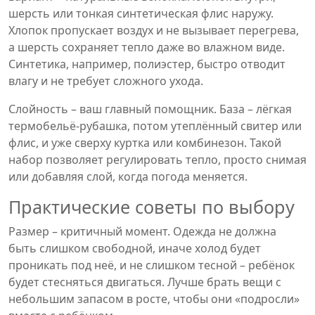
шерсть или тонкая синтетическая флис наружу.
Хлопок пропускает воздух и не вызывает перегрева,
а шерсть сохраняет тепло даже во влажном виде.
Синтетика, например, полиэстер, быстро отводит
влагу и не требует сложного ухода.
Слойность – ваш главный помощник. База – лёгкая
термобельё‑рубашка, потом утеплённый свитер или
флис, и уже сверху куртка или комбинезон. Такой
набор позволяет регулировать тепло, просто снимая
или добавляя слой, когда погода меняется.
Практические советы по выбору
Размер – критичный момент. Одежда не должна
быть слишком свободной, иначе холод будет
проникать под неё, и не слишком тесной – ребёнок
будет стесняться двигаться. Лучше брать вещи с
небольшим запасом в росте, чтобы они «подросли»