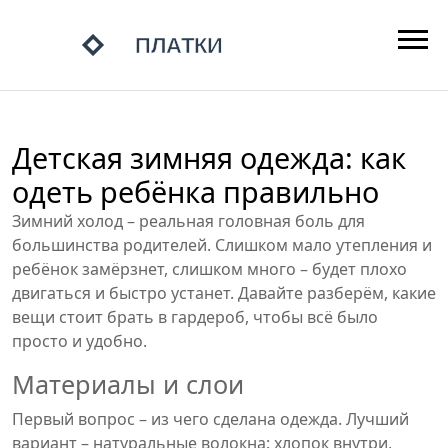
Детская зимняя одежда: как
одеть ребёнка правильно
Зимний холод – реальная головная боль для
большинства родителей. Слишком мало утепления и
ребёнок замёрзнет, слишком много – будет плохо
двигаться и быстро устанет. Давайте разберём, какие
вещи стоит брать в гардероб, чтобы всё было
просто и удобно.
Материалы и слои
Первый вопрос – из чего сделана одежда. Лучший
вариант – натуральные волокна: хлопок внутри,