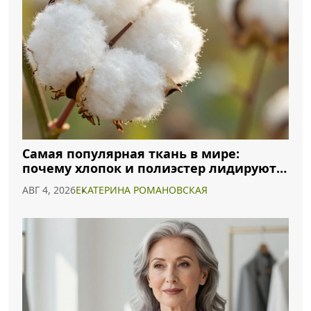
Самая популярная ткань в мире:
почему хлопок и полиэстер лидируют в
2026 году
АВГ 4, 2026
ЕКАТЕРИНА РОМАНОВСКАЯ