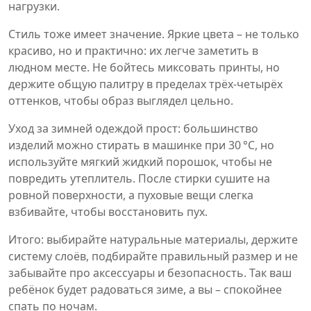
нагрузки.
Стиль тоже имеет значение. Яркие цвета – не только
красиво, но и практично: их легче заметить в
людном месте. Не бойтесь миксовать принты, но
держите общую палитру в пределах трёх‑четырёх
оттенков, чтобы образ выглядел цельно.
Уход за зимней одеждой прост: большинство
изделий можно стирать в машинке при 30 °C, но
используйте мягкий жидкий порошок, чтобы не
повредить утеплитель. После стирки сушите на
ровной поверхности, а пуховые вещи слегка
взбивайте, чтобы восстановить пух.
Итого: выбирайте натуральные материалы, держите
систему слоёв, подбирайте правильный размер и не
забывайте про аксессуары и безопасность. Так ваш
ребёнок будет радоваться зиме, а вы – спокойнее
спать по ночам.