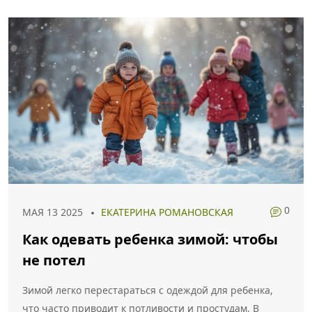
0
МАЯ 13 2025
ЕКАТЕРИНА РОМАНОВСКАЯ
Как одевать ребенка зимой: чтобы
не потел
Зимой легко перестараться с одеждой для ребенка,
что часто приводит к потливости и простудам. В