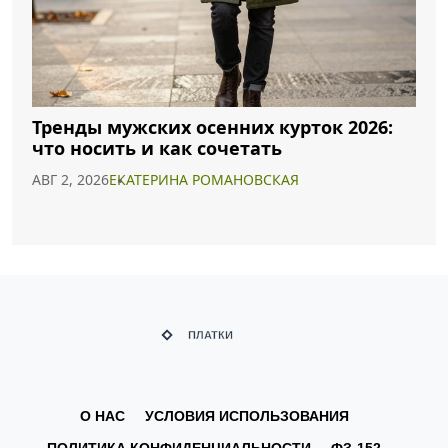
Тренды мужских осенних курток 2026:
что носить и как сочетать
АВГ 2, 2026
ЕКАТЕРИНА РОМАНОВСКАЯ
О НАС
УСЛОВИЯ ИСПОЛЬЗОВАНИЯ
ПОЛИТИКА КОНФИДЕНЦИАЛЬНОСТИ
ФЗ-152