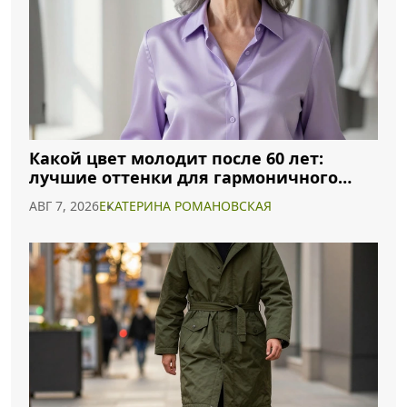
Какой цвет молодит после 60 лет:
лучшие оттенки для гармоничного
образа
АВГ 7, 2026
ЕКАТЕРИНА РОМАНОВСКАЯ