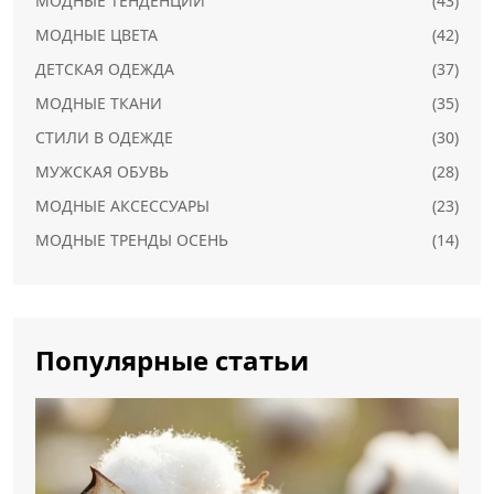
МОДНЫЕ ТЕНДЕНЦИИ
(43)
МОДНЫЕ ЦВЕТА
(42)
ДЕТСКАЯ ОДЕЖДА
(37)
МОДНЫЕ ТКАНИ
(35)
СТИЛИ В ОДЕЖДЕ
(30)
МУЖСКАЯ ОБУВЬ
(28)
МОДНЫЕ АКСЕССУАРЫ
(23)
МОДНЫЕ ТРЕНДЫ ОСЕНЬ
(14)
Популярные статьи