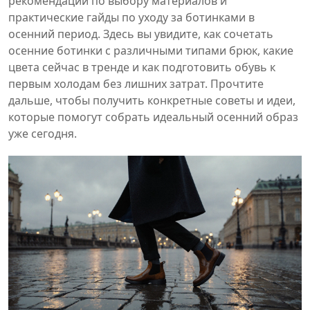
рекомендации по выбору материалов и
практические гайды по уходу за ботинками в
осенний период. Здесь вы увидите, как сочетать
осенние ботинки с различными типами брюк, какие
цвета сейчас в тренде и как подготовить обувь к
первым холодам без лишних затрат. Прочтите
дальше, чтобы получить конкретные советы и идеи,
которые помогут собрать идеальный осенний образ
уже сегодня.