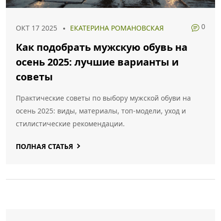
0
ОКТ 17 2025
ЕКАТЕРИНА РОМАНОВСКАЯ
Как подобрать мужскую обувь на
осень 2025: лучшие варианты и
советы
Практические советы по выбору мужской обуви на
осень 2025: виды, материалы, топ‑модели, уход и
стилистические рекомендации.
ПОЛНАЯ СТАТЬЯ