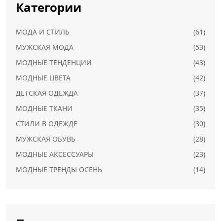
Категории
МОДА И СТИЛЬ
(61)
МУЖСКАЯ МОДА
(53)
МОДНЫЕ ТЕНДЕНЦИИ
(43)
МОДНЫЕ ЦВЕТА
(42)
ДЕТСКАЯ ОДЕЖДА
(37)
МОДНЫЕ ТКАНИ
(35)
СТИЛИ В ОДЕЖДЕ
(30)
МУЖСКАЯ ОБУВЬ
(28)
МОДНЫЕ АКСЕССУАРЫ
(23)
МОДНЫЕ ТРЕНДЫ ОСЕНЬ
(14)