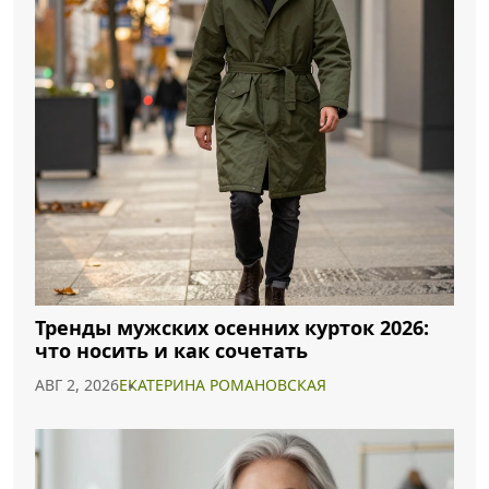
Тренды мужских осенних курток 2026:
что носить и как сочетать
АВГ 2, 2026
ЕКАТЕРИНА РОМАНОВСКАЯ