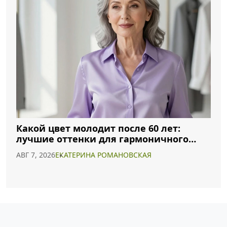
Какой цвет молодит после 60 лет:
лучшие оттенки для гармоничного
образа
АВГ 7, 2026
ЕКАТЕРИНА РОМАНОВСКАЯ