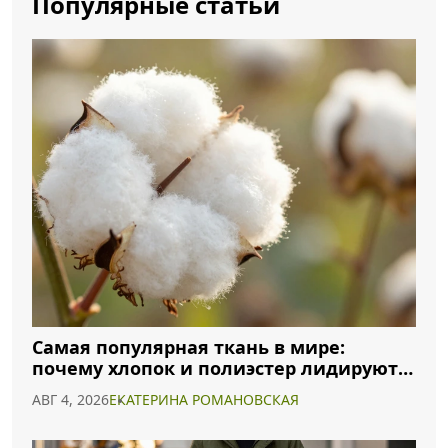
Популярные статьи
Самая популярная ткань в мире:
почему хлопок и полиэстер лидируют в
2026 году
АВГ 4, 2026
ЕКАТЕРИНА РОМАНОВСКАЯ