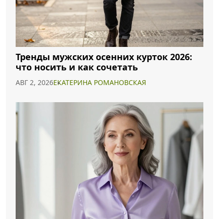
Тренды мужских осенних курток 2026:
что носить и как сочетать
АВГ 2, 2026
ЕКАТЕРИНА РОМАНОВСКАЯ