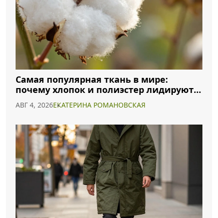
Самая популярная ткань в мире:
почему хлопок и полиэстер лидируют в
2026 году
АВГ 4, 2026
ЕКАТЕРИНА РОМАНОВСКАЯ