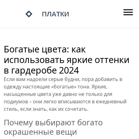
Богатые цвета: как
использовать яркие оттенки
в гардеробе 2024
Если вам надоели серые будни, пора добавить в
одежду настоящие «богатые» тона. Яркие,
насыщенные цвета уже давно не только для
подиумов – они легко вписываются в ежедневный
стиль, если знать, как их сочетать.
Почему выбирают богато
окрашенные вещи