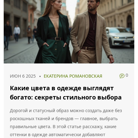
0
ИЮН 6 2025
ЕКАТЕРИНА РОМАНОВСКАЯ
Какие цвета в одежде выглядят
богато: секреты стильного выбора
Дорогой и статусный образ можно создать даже без
роскошных тканей и брендов — главное, выбрать
правильные цвета. В этой статье расскажу, какие
оттенки в одежде автоматически добавляют