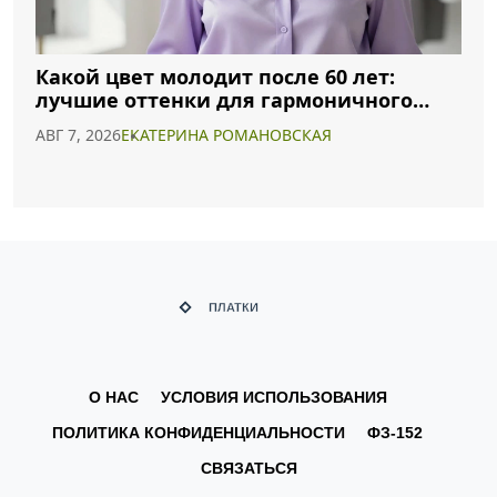
Какой цвет молодит после 60 лет:
лучшие оттенки для гармоничного
образа
АВГ 7, 2026
ЕКАТЕРИНА РОМАНОВСКАЯ
О НАС
УСЛОВИЯ ИСПОЛЬЗОВАНИЯ
ПОЛИТИКА КОНФИДЕНЦИАЛЬНОСТИ
ФЗ-152
СВЯЗАТЬСЯ