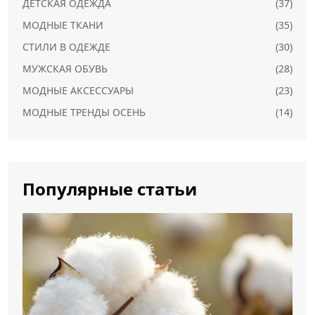
ДЕТСКАЯ ОДЕЖДА
(37)
МОДНЫЕ ТКАНИ
(35)
СТИЛИ В ОДЕЖДЕ
(30)
МУЖСКАЯ ОБУВЬ
(28)
МОДНЫЕ АКСЕССУАРЫ
(23)
МОДНЫЕ ТРЕНДЫ ОСЕНЬ
(14)
Популярные статьи