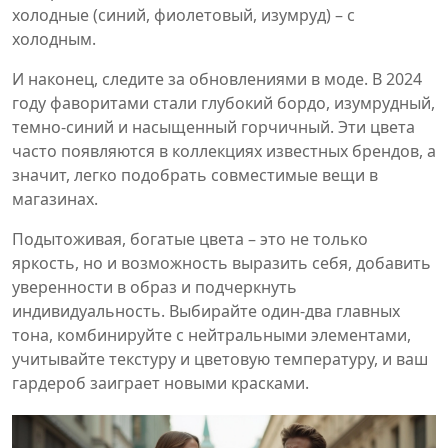
холодные (синий, фиолетовый, изумруд) – с
холодным.
И наконец, следите за обновлениями в моде. В 2024
году фаворитами стали глубокий бордо, изумрудный,
темно‑синий и насыщенный горчичный. Эти цвета
часто появляются в коллекциях известных брендов, а
значит, легко подобрать совместимые вещи в
магазинах.
Подытоживая, богатые цвета – это не только
яркость, но и возможность выразить себя, добавить
уверенности в образ и подчеркнуть
индивидуальность. Выбирайте один‑два главных
тона, комбинируйте с нейтральными элементами,
учитывайте текстуру и цветовую температуру, и ваш
гардероб заиграет новыми красками.