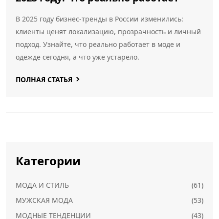
В 2025 году бизнес-тренды в России изменились:
клиенты ценят локализацию, прозрачность и личный
подход. Узнайте, что реально работает в моде и
одежде сегодня, а что уже устарело.
ПОЛНАЯ СТАТЬЯ
Категории
МОДА И СТИЛЬ
(61)
МУЖСКАЯ МОДА
(53)
МОДНЫЕ ТЕНДЕНЦИИ
(43)