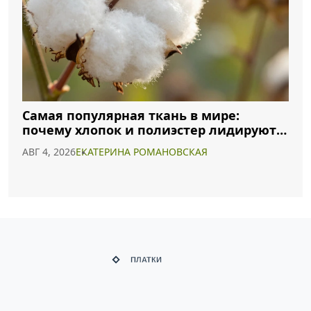
Самая популярная ткань в мире:
почему хлопок и полиэстер лидируют в
2026 году
АВГ 4, 2026
ЕКАТЕРИНА РОМАНОВСКАЯ