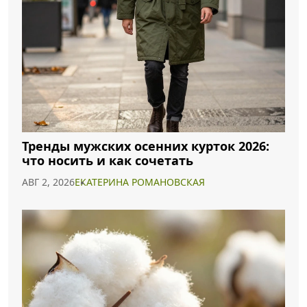
Тренды мужских осенних курток 2026:
что носить и как сочетать
АВГ 2, 2026
ЕКАТЕРИНА РОМАНОВСКАЯ