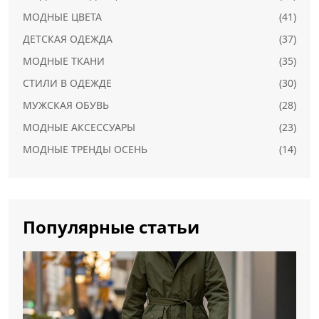
МОДНЫЕ ЦВЕТА
(41)
ДЕТСКАЯ ОДЕЖДА
(37)
МОДНЫЕ ТКАНИ
(35)
СТИЛИ В ОДЕЖДЕ
(30)
МУЖСКАЯ ОБУВЬ
(28)
МОДНЫЕ АКСЕССУАРЫ
(23)
МОДНЫЕ ТРЕНДЫ ОСЕНЬ
(14)
Популярные статьи