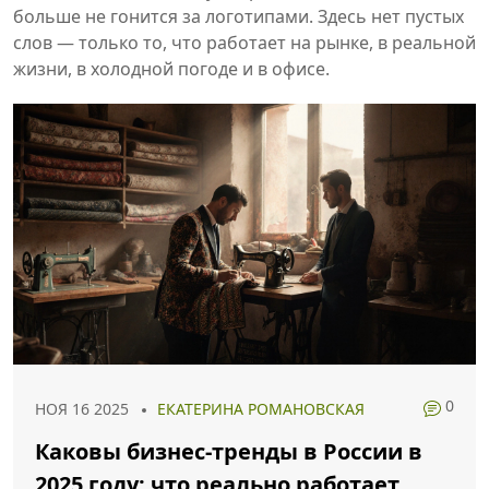
больше не гонится за логотипами. Здесь нет пустых
слов — только то, что работает на рынке, в реальной
жизни, в холодной погоде и в офисе.
0
НОЯ 16 2025
ЕКАТЕРИНА РОМАНОВСКАЯ
Каковы бизнес-тренды в России в
2025 году: что реально работает