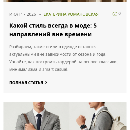
0
ИЮЛ 17 2026
ЕКАТЕРИНА РОМАНОВСКАЯ
Какой стиль всегда в моде: 5
направлений вне времени
Разбираем, какие стили в одежде остаются
актуальными вне зависимости от сезона и года.
Узнайте, как построить гардероб на основе классики,
минимализма и smart casual.
ПОЛНАЯ СТАТЬЯ