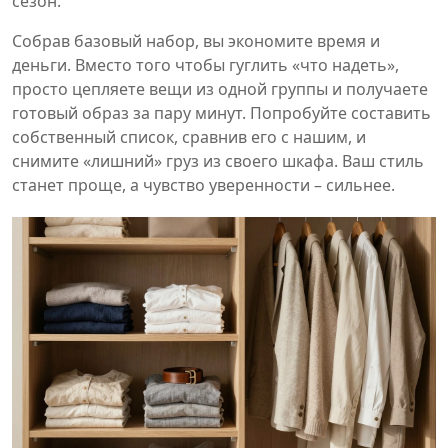
сезон.
Собрав базовый набор, вы экономите время и
деньги. Вместо того чтобы гуглить «что надеть»,
просто цепляете вещи из одной группы и получаете
готовый образ за пару минут. Попробуйте составить
собственный список, сравнив его с нашим, и
снимите «лишний» груз из своего шкафа. Ваш стиль
станет проще, а чувство уверенности – сильнее.