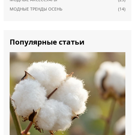
МОДНЫЕ ТРЕНДЫ ОСЕНЬ
(14)
Популярные статьи