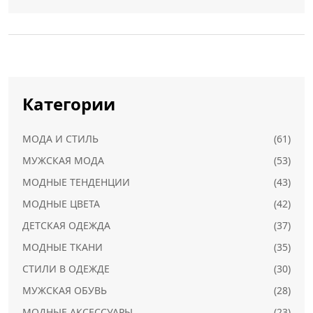
лишних трат.
Категории
МОДА И СТИЛЬ
(61)
МУЖСКАЯ МОДА
(53)
МОДНЫЕ ТЕНДЕНЦИИ
(43)
МОДНЫЕ ЦВЕТА
(42)
ДЕТСКАЯ ОДЕЖДА
(37)
МОДНЫЕ ТКАНИ
(35)
СТИЛИ В ОДЕЖДЕ
(30)
МУЖСКАЯ ОБУВЬ
(28)
МОДНЫЕ АКСЕССУАРЫ
(23)