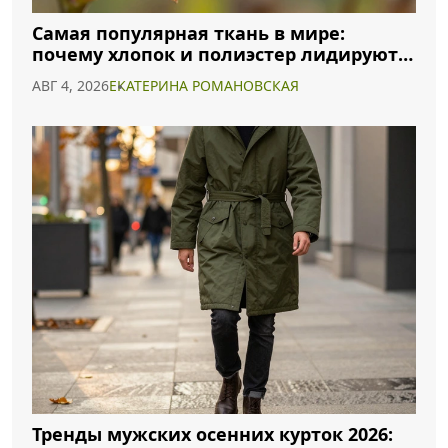
Самая популярная ткань в мире:
почему хлопок и полиэстер лидируют в
2026 году
АВГ 4, 2026
ЕКАТЕРИНА РОМАНОВСКАЯ
Тренды мужских осенних курток 2026: