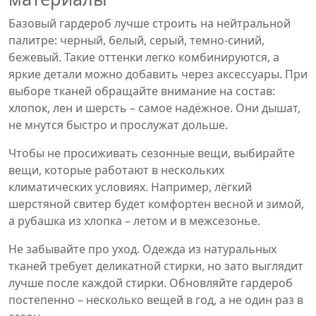
Базовый гардероб лучше строить на нейтральной
палитре: черный, белый, серый, темно-синий,
бежевый. Такие оттенки легко комбинируются, а
яркие детали можно добавить через аксессуары. При
выборе тканей обращайте внимание на состав:
хлопок, лен и шерсть – самое надёжное. Они дышат,
не мнутся быстро и прослужат дольше.
Чтобы не просиживать сезонные вещи, выбирайте
вещи, которые работают в нескольких
климатических условиях. Например, лёгкий
шерстяной свитер будет комфортен весной и зимой,
а рубашка из хлопка – летом и в межсезонье.
Не забывайте про уход. Одежда из натуральных
тканей требует деликатной стирки, но зато выглядит
лучше после каждой стирки. Обновляйте гардероб
постепенно – несколько вещей в год, а не один раз в