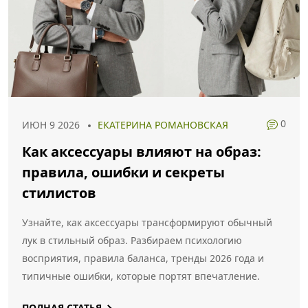
0
ИЮН 9 2026
ЕКАТЕРИНА РОМАНОВСКАЯ
Как аксессуары влияют на образ:
правила, ошибки и секреты
стилистов
Узнайте, как аксессуары трансформируют обычный
лук в стильный образ. Разбираем психологию
восприятия, правила баланса, тренды 2026 года и
типичные ошибки, которые портят впечатление.
ПОЛНАЯ СТАТЬЯ