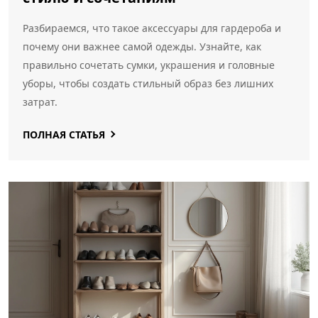
Разбираемся, что такое аксессуары для гардероба и
почему они важнее самой одежды. Узнайте, как
правильно сочетать сумки, украшения и головные
уборы, чтобы создать стильный образ без лишних
затрат.
ПОЛНАЯ СТАТЬЯ