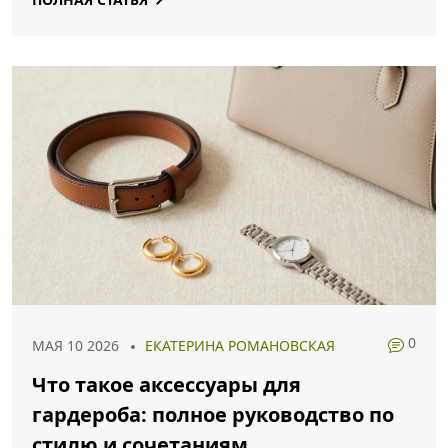
0
МАЯ 10 2026
ЕКАТЕРИНА РОМАНОВСКАЯ
Что такое аксессуары для
гардероба: полное руководство по
стилю и сочетаниям