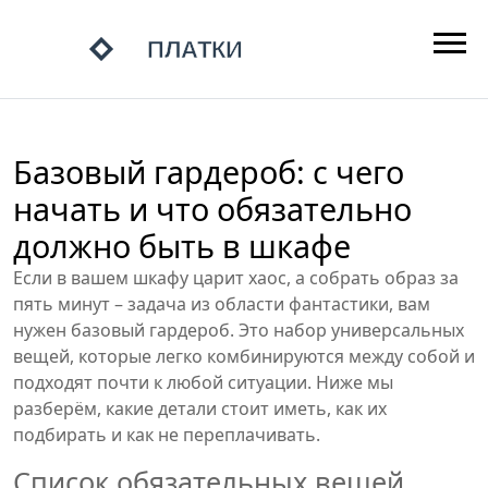
Базовый гардероб: с чего
начать и что обязательно
должно быть в шкафе
Если в вашем шкафу царит хаос, а собрать образ за
пять минут – задача из области фантастики, вам
нужен базовый гардероб. Это набор универсальных
вещей, которые легко комбинируются между собой и
подходят почти к любой ситуации. Ниже мы
разберём, какие детали стоит иметь, как их
подбирать и как не переплачивать.
Список обязательных вещей