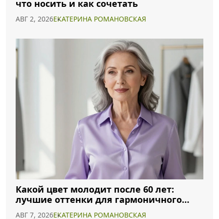
что носить и как сочетать
АВГ 2, 2026
ЕКАТЕРИНА РОМАНОВСКАЯ
Какой цвет молодит после 60 лет:
лучшие оттенки для гармоничного
образа
АВГ 7, 2026
ЕКАТЕРИНА РОМАНОВСКАЯ