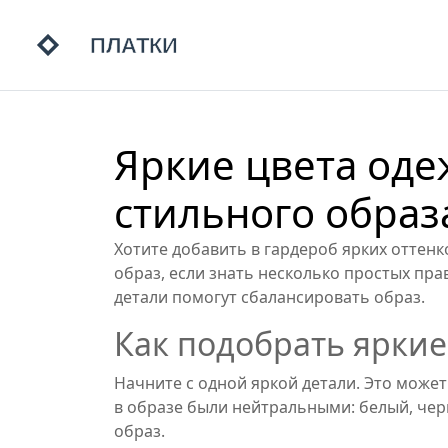
Яркие цвета оде
стильного образ
Хотите добавить в гардероб ярких оттенк
образ, если знать несколько простых прав
детали помогут сбалансировать образ.
Как подобрать яркие
Начните с одной яркой детали. Это может
в образе были нейтральными: белый, чер
образ.