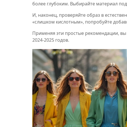
более глубоким. Выбирайте материал под
И, наконец, проверяйте образ в естествен
«слишком кислотным», попробуйте добав
Применяя эти простые рекомендации, вы с
2024‑2025 годов.