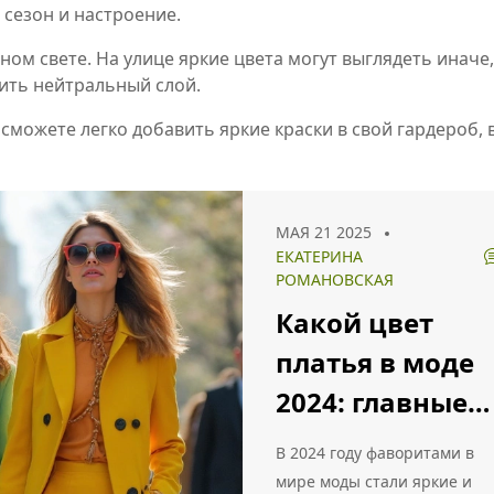
 сезон и настроение.
ном свете. На улице яркие цвета могут выглядеть иначе
ить нейтральный слой.
можете легко добавить яркие краски в свой гардероб, 
МАЯ 21 2025
ЕКАТЕРИНА
РОМАНОВСКАЯ
Какой цвет
платья в моде
2024: главные
тренды
В 2024 году фаворитами в
мире моды стали яркие и