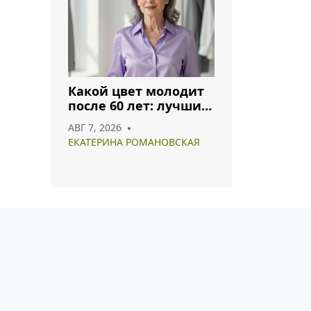
Какой цвет молодит
после 60 лет: лучшие
оттенки для
АВГ 7, 2026
гармоничного образа
ЕКАТЕРИНА РОМАНОВСКАЯ