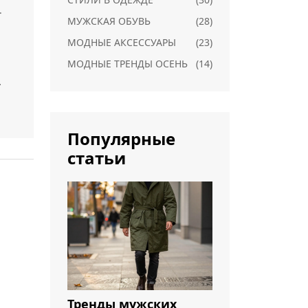
.
МУЖСКАЯ ОБУВЬ
(28)
МОДНЫЕ АКСЕССУАРЫ
(23)
МОДНЫЕ ТРЕНДЫ ОСЕНЬ
(14)
Популярные
статьи
.
т
Тренды мужских