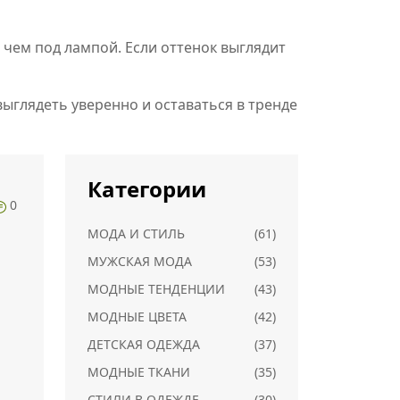
, чем под лампой. Если оттенок выглядит
выглядеть уверенно и оставаться в тренде
Категории
0
МОДА И СТИЛЬ
(61)
МУЖСКАЯ МОДА
(53)
МОДНЫЕ ТЕНДЕНЦИИ
(43)
МОДНЫЕ ЦВЕТА
(42)
ДЕТСКАЯ ОДЕЖДА
(37)
МОДНЫЕ ТКАНИ
(35)
СТИЛИ В ОДЕЖДЕ
(30)