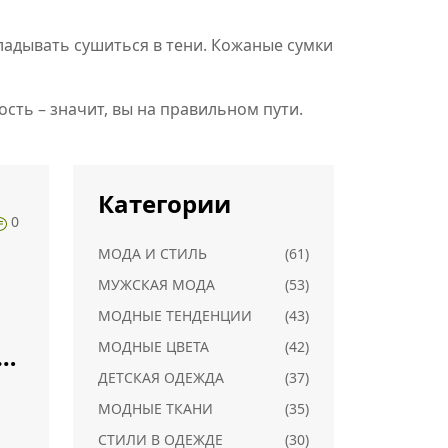
ладывать сушиться в тени. Кожаные сумки
ость – значит, вы на правильном пути.
Категории
0
МОДА И СТИЛЬ
(61)
МУЖСКАЯ МОДА
(53)
МОДНЫЕ ТЕНДЕНЦИИ
(43)
МОДНЫЕ ЦВЕТА
(42)
 и
ДЕТСКАЯ ОДЕЖДА
(37)
МОДНЫЕ ТКАНИ
(35)
СТИЛИ В ОДЕЖДЕ
(30)