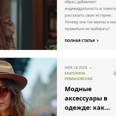
образ, добавляют
индивидуальность и помог
рассказать свою историю.
Почему они так важны и как
правильно их выбирать?
ПОЛНАЯ СТАТЬЯ
НОЯ 18 2024
ЕКАТЕРИНА
РОМАНОВСКАЯ
Модные
аксессуары в
одежде: как