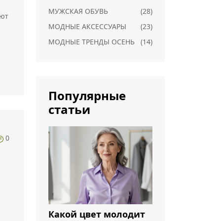
МУЖСКАЯ ОБУВЬ
(28)
ают
МОДНЫЕ АКСЕССУАРЫ
(23)
МОДНЫЕ ТРЕНДЫ ОСЕНЬ
(14)
Популярные
статьи
0
Какой цвет молодит