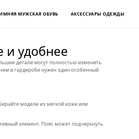
ИМНЯЯ МУЖСКАЯ ОБУВЬ
АКСЕССУАРЫ ОДЕЖДЫ
е и удобнее
большие детали могут полностью изменить
 зачем в гардеробе нужен один особенный
ыбирайте модели из мягкой кожи или
ативный элемент. Пояс может подчеркнуть