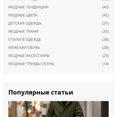
МОДНЫЕ ТЕНДЕНЦИИ
(43)
МОДНЫЕ ЦВЕТА
(42)
ДЕТСКАЯ ОДЕЖДА
(37)
МОДНЫЕ ТКАНИ
(35)
СТИЛИ В ОДЕЖДЕ
(30)
МУЖСКАЯ ОБУВЬ
(28)
МОДНЫЕ АКСЕССУАРЫ
(23)
МОДНЫЕ ТРЕНДЫ ОСЕНЬ
(14)
Популярные статьи