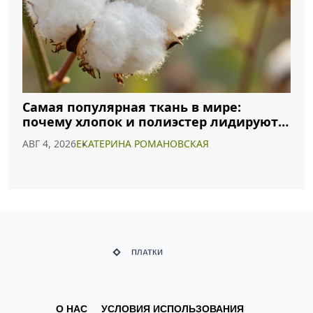
Самая популярная ткань в мире:
почему хлопок и полиэстер лидируют в
2026 году
АВГ 4, 2026
ЕКАТЕРИНА РОМАНОВСКАЯ
О НАС
УСЛОВИЯ ИСПОЛЬЗОВАНИЯ