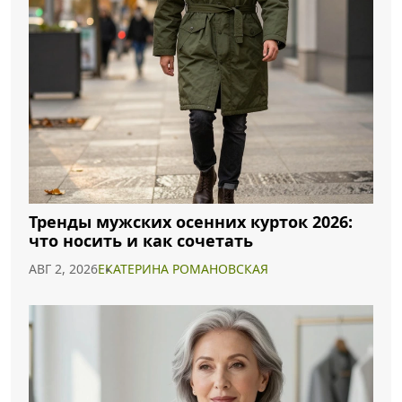
Тренды мужских осенних курток 2026:
что носить и как сочетать
АВГ 2, 2026
ЕКАТЕРИНА РОМАНОВСКАЯ