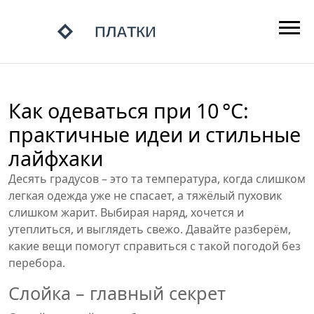
Как одеваться при 10 °C:
практичные идеи и стильные
лайфхаки
Десять градусов – это та температура, когда слишком
легкая одежда уже не спасает, а тяжёлый пуховик
слишком жарит. Выбирая наряд, хочется и
утеплиться, и выглядеть свежо. Давайте разберём,
какие вещи помогут справиться с такой погодой без
перебора.
Слойка – главный секрет