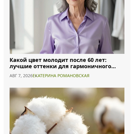
Какой цвет молодит после 60 лет:
лучшие оттенки для гармоничного
образа
АВГ 7, 2026
ЕКАТЕРИНА РОМАНОВСКАЯ