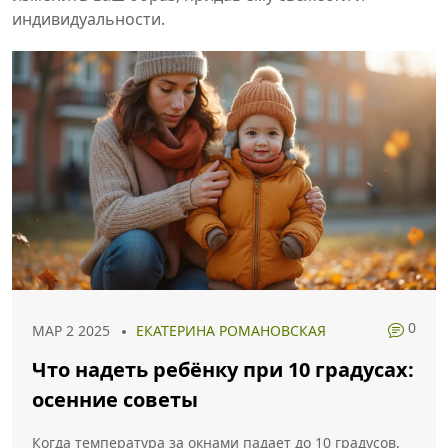
индивидуальности.
0
МАР 2 2025
ЕКАТЕРИНА РОМАНОВСКАЯ
Что надеть ребёнку при 10 градусах:
осенние советы
Когда температура за окнами падает до 10 градусов,