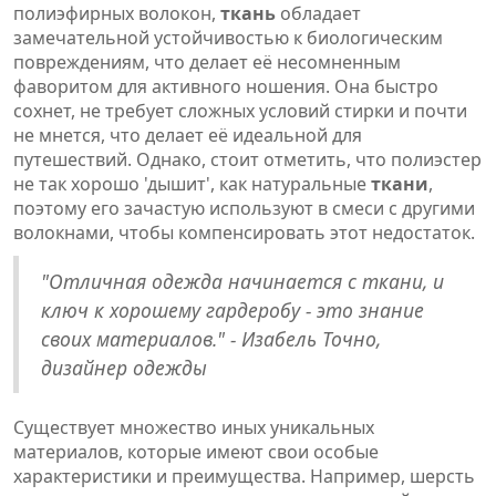
полиэфирных волокон,
ткань
обладает
замечательной устойчивостью к биологическим
повреждениям, что делает её несомненным
фаворитом для активного ношения. Она быстро
сохнет, не требует сложных условий стирки и почти
не мнется, что делает её идеальной для
путешествий. Однако, стоит отметить, что полиэстер
не так хорошо 'дышит', как натуральные
ткани
,
поэтому его зачастую используют в смеси с другими
волокнами, чтобы компенсировать этот недостаток.
"Отличная одежда начинается с ткани, и
ключ к хорошему гардеробу - это знание
своих материалов." - Изабель Точно,
дизайнер одежды
Существует множество иных уникальных
материалов, которые имеют свои особые
характеристики и преимущества. Например, шерсть