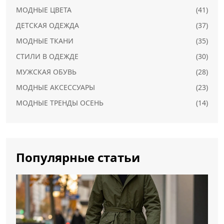
МОДНЫЕ ЦВЕТА
(41)
ДЕТСКАЯ ОДЕЖДА
(37)
МОДНЫЕ ТКАНИ
(35)
СТИЛИ В ОДЕЖДЕ
(30)
МУЖСКАЯ ОБУВЬ
(28)
МОДНЫЕ АКСЕССУАРЫ
(23)
МОДНЫЕ ТРЕНДЫ ОСЕНЬ
(14)
Популярные статьи