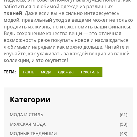
заботиться о любимой одежде из различных
тканей
. Даже если вы не сильно интересуетесь
модой, правильный уход за вещами может не только
продлить их жизнь, но и сэкономить ваши финансы.
Ведь сохранение качества вещи — это отличная
возможность реже покупать новое и наслаждаться
любимыми нарядами как можно дольше. Читайте и
изучайте, как ухаживать за каждой вещью из вашей
коллекции, и это окупится!
ТЕГИ:
ткань
мода
одежда
текстиль
Категории
МОДА И СТИЛЬ
(61)
МУЖСКАЯ МОДА
(53)
МОДНЫЕ ТЕНДЕНЦИИ
(43)