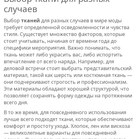
случаев
Выбор
тканей
для разных случаев в мире моды
требует определенной осведомленности и чувства
стиля. Существует множество факторов, которые
стоит учитывать, начиная от времени года до
специфики мероприятия. Важно понимать, что
ткань может либо украсить вас, либо испортить
впечатление от всего наряда. Например, для
деловой встречи стоит выбрать представительский
материал, такой как шерсть или костюмная ткань —
они подчеркивают строгость и профессионализм.
Эти материалы обладают хорошей структурой, что
позволяет сохранять форму одежды на протяжении
всего дня.
В то же время, для повседневного использования
лучше всего подходят ткани, которые обеспечивают
комфорт и простоту ухода. Хлопок, лен или вискоза
— великолепные варианты для повседневной