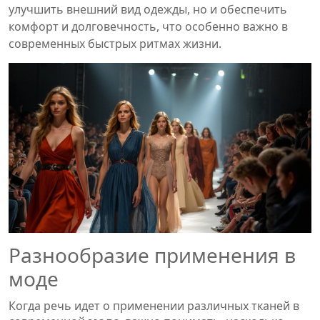
улучшить внешний вид одежды, но и обеспечить
комфорт и долговечность, что особенно важно в
современных быстрых ритмах жизни.
Разнообразие применения в
моде
Когда речь идет о применении различных тканей в