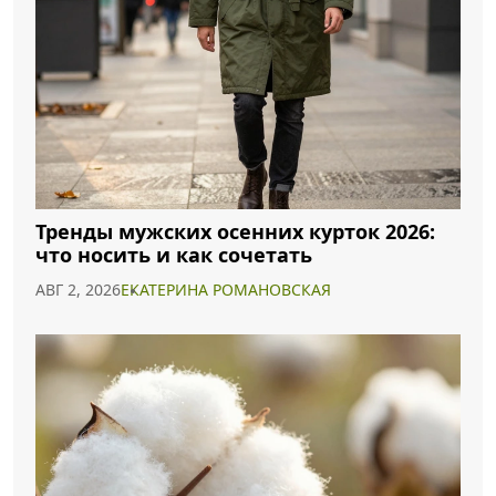
Тренды мужских осенних курток 2026:
что носить и как сочетать
АВГ 2, 2026
ЕКАТЕРИНА РОМАНОВСКАЯ