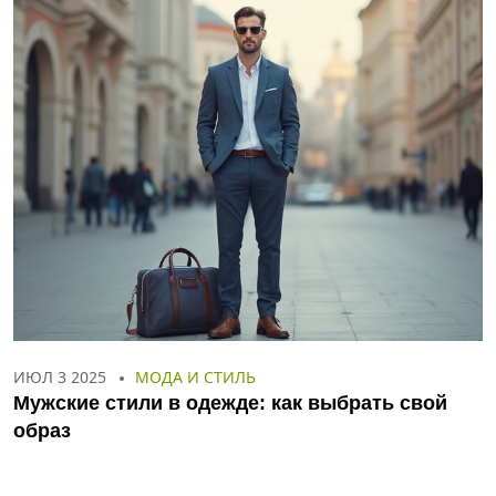
ИЮЛ 3 2025
МОДА И СТИЛЬ
Мужские стили в одежде: как выбрать свой
образ