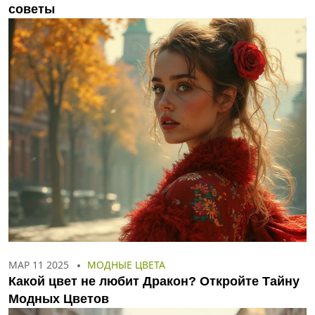
советы
МАР 11 2025
МОДНЫЕ ЦВЕТА
Какой цвет не любит Дракон? Откройте Тайну
Модных Цветов