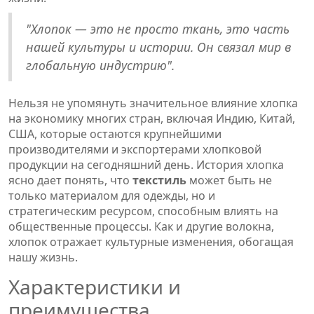
"Хлопок — это не просто ткань, это часть
нашей культуры и истории. Он связал мир в
глобальную индустрию".
Нельзя не упомянуть значительное влияние хлопка
на экономику многих стран, включая Индию, Китай,
США, которые остаются крупнейшими
производителями и экспортерами хлопковой
продукции на сегодняшний день. История хлопка
ясно дает понять, что
текстиль
может быть не
только материалом для одежды, но и
стратегическим ресурсом, способным влиять на
общественные процессы. Как и другие волокна,
хлопок отражает культурные изменения, обогащая
нашу жизнь.
Характеристики и
преимущества