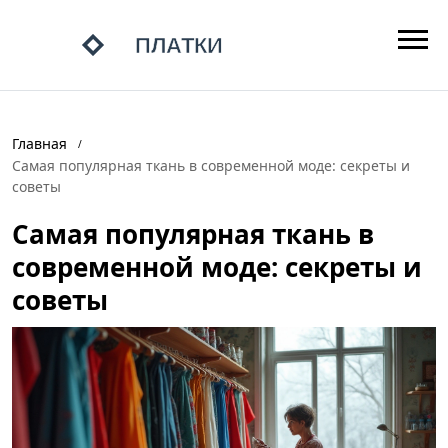
Главная
Самая популярная ткань в современной моде: секреты и
советы
Самая популярная ткань в
современной моде: секреты и
советы