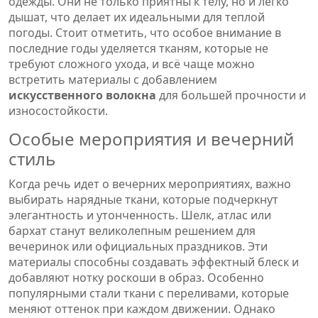
одежды. Они не только приятны к телу, но и легко
дышат, что делает их идеальными для теплой
погоды. Стоит отметить, что особое внимание в
последние годы уделяется тканям, которые не
требуют сложного ухода, и всё чаще можно
встретить материалы с добавлением
искусственного волокна
для большей прочности и
износостойкости.
Особые мероприятия и вечерний
стиль
Когда речь идет о вечерних мероприятиях, важно
выбирать нарядные ткани, которые подчеркнут
элегантность и утонченность. Шелк, атлас или
бархат станут великолепным решением для
вечеринок или официальных праздников. Эти
материалы способны создавать эффектный блеск и
добавляют нотку роскоши в образ. Особенно
популярными стали ткани с переливами, которые
меняют оттенок при каждом движении. Однако