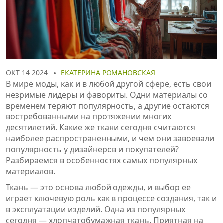
ОКТ 14 2024
ЕКАТЕРИНА РОМАНОВСКАЯ
В мире моды, как и в любой другой сфере, есть свои
незримые лидеры и фавориты. Одни материалы со
временем теряют популярность, а другие остаются
востребованными на протяжении многих
десятилетий. Какие же ткани сегодня считаются
наиболее распространенными, и чем они завоевали
популярность у дизайнеров и покупателей?
Разбираемся в особенностях самых популярных
материалов.
Ткань — это основа любой одежды, и выбор ее
играет ключевую роль как в процессе создания, так и
в эксплуатации изделий. Одна из популярных
сегодня — хлопчатобумажная ткань. Приятная на