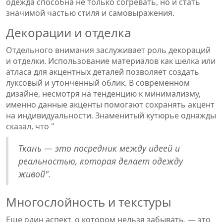
одежда способна не только согревать, но и стать
значимой частью стиля и самовыражения.
Декорации и отделка
Отдельного внимания заслуживает роль декораций
и отделки. Использование материалов как шелка или
атласа для акцентных деталей позволяет создать
луксовый и утонченный облик. В современном
дизайне, несмотря на тенденцию к минимализму,
именно данные акценты помогают сохранять акцент
на индивидуальности. Знаменитый кутюрье однажды
сказал, что "
Ткань — это посредник между идеей и
реальностью, которая делает одежду
живой".
Многослойность и текстуры
Еще один аспект, о котором нельзя забывать, — это