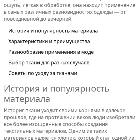
ощупь, легкая в обработке, она находит применение
в самых различных разновидностях одежды — от
повседневной до вечерней.
История и популярность материала
Характеристики и преимущества
Разнообразие применения в моде
Выбор ткани для разных случаев
Советы по уходу за тканями
История и популярность
материала
История ткани уходит своими корнями в далекое
прошлое, где на протяжении веков люди изобретали
все более изощренные способы создания
текстильных материалов. Одним из таких
материалов является хлопок, который стал одной из