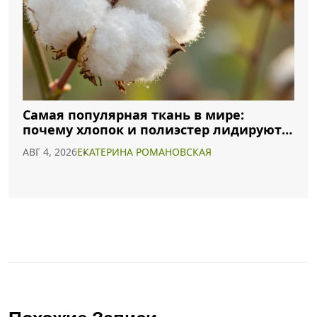
Самая популярная ткань в мире:
почему хлопок и полиэстер лидируют в
2026 году
АВГ 4, 2026
ЕКАТЕРИНА РОМАНОВСКАЯ