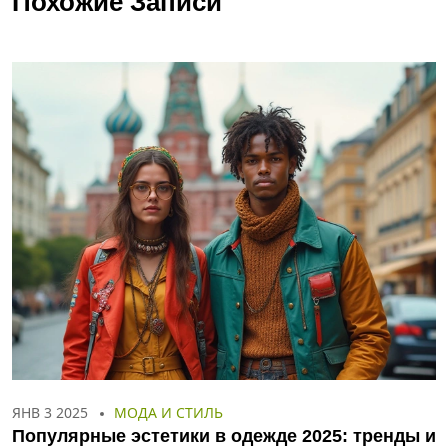
Похожие Записи
ЯНВ 3 2025
МОДА И СТИЛЬ
Популярные эстетики в одежде 2025: тренды и