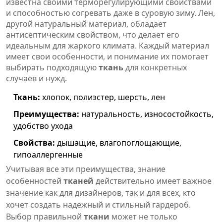
известна своими терморегулирующими свойствами
и способностью согревать даже в суровую зиму. Лен,
другой натуральный материал, обладает
антисептическим свойством, что делает его
идеальным для жаркого климата. Каждый материал
имеет свои особенности, и понимание их помогает
выбирать подходящую
ткань
для конкретных
случаев и нужд.
Ткань:
хлопок, полиэстер, шерсть, лен
Преимущества:
натуральность, износостойкость,
удобство ухода
Свойства:
дышащие, влагопоглощающие,
гипоаллергенные
Учитывая все эти преимущества, знание
особенностей
тканей
действительно имеет важное
значение как для дизайнеров, так и для всех, кто
хочет создать надежный и стильный гардероб.
Выбор правильной
ткани
может не только