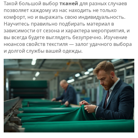
Такой большой выбор
тканей
для разных случаев
позволяет каждому из нас находить не только
комфорт, но и выражать свою индивидуальность.
Научитесь правильно подбирать материал в
зависимости от сезона и характера мероприятия, и
вы всегда будете выглядеть безупречно. Изучение
нюансов свойств текстиля — залог удачного выбора
и долгой службы вашей одежды.