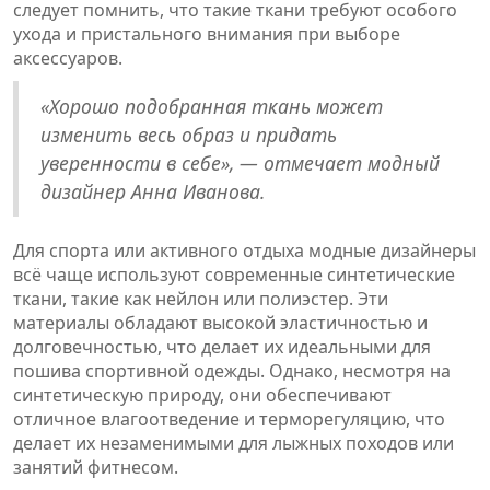
следует помнить, что такие ткани требуют особого
ухода и пристального внимания при выборе
аксессуаров.
«Хорошо подобранная ткань может
изменить весь образ и придать
уверенности в себе», — отмечает модный
дизайнер Анна Иванова.
Для спорта или активного отдыха модные дизайнеры
всё чаще используют современные синтетические
ткани, такие как нейлон или полиэстер. Эти
материалы обладают высокой эластичностью и
долговечностью, что делает их идеальными для
пошива спортивной одежды. Однако, несмотря на
синтетическую природу, они обеспечивают
отличное влагоотведение и терморегуляцию, что
делает их незаменимыми для лыжных походов или
занятий фитнесом.