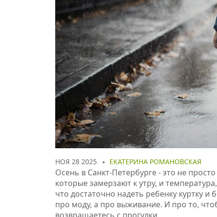
НОЯ 28 2025
ЕКАТЕРИНА РОМАНОВСКАЯ
Осень в Санкт-Петербурге - это не просто
которые замерзают к утру, и температура, 
что достаточно надеть ребенку куртку и 
про моду, а про выживание. И про то, что
возвращаетесь с прогулки.