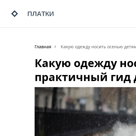
Главная
Какую одежду носить осенью детям
Какую одежду но
практичный гид 