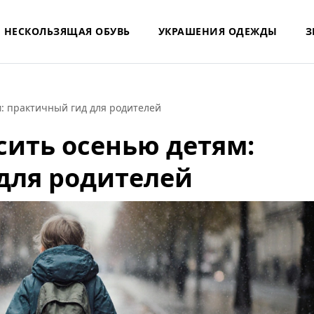
НЕСКОЛЬЗЯЩАЯ ОБУВЬ
УКРАШЕНИЯ ОДЕЖДЫ
З
: практичный гид для родителей
сить осенью детям:
для родителей