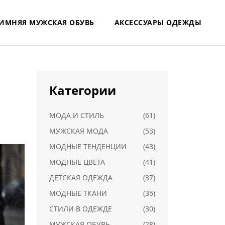
ИМНЯЯ МУЖСКАЯ ОБУВЬ
АКСЕССУАРЫ ОДЕЖДЫ
Категории
МОДА И СТИЛЬ
(61)
МУЖСКАЯ МОДА
(53)
МОДНЫЕ ТЕНДЕНЦИИ
(43)
МОДНЫЕ ЦВЕТА
(41)
ДЕТСКАЯ ОДЕЖДА
(37)
МОДНЫЕ ТКАНИ
(35)
СТИЛИ В ОДЕЖДЕ
(30)
МУЖСКАЯ ОБУВЬ
(28)