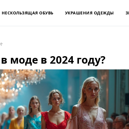
НЕСКОЛЬЗЯЩАЯ ОБУВЬ
УКРАШЕНИЯ ОДЕЖДЫ
З
у?
в моде в 2024 году?