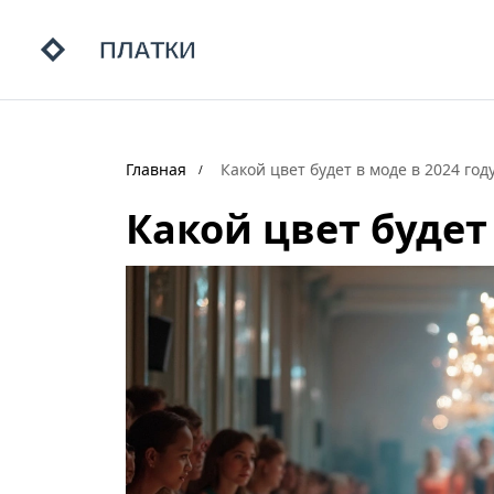
Главная
Какой цвет будет в моде в 2024 год
Какой цвет будет 