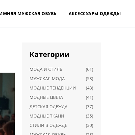
ИМНЯЯ МУЖСКАЯ ОБУВЬ
АКСЕССУАРЫ ОДЕЖДЫ
Категории
МОДА И СТИЛЬ
(61)
МУЖСКАЯ МОДА
(53)
МОДНЫЕ ТЕНДЕНЦИИ
(43)
МОДНЫЕ ЦВЕТА
(41)
ДЕТСКАЯ ОДЕЖДА
(37)
МОДНЫЕ ТКАНИ
(35)
СТИЛИ В ОДЕЖДЕ
(30)
МУЖСКАЯ ОБУВЬ
(28)