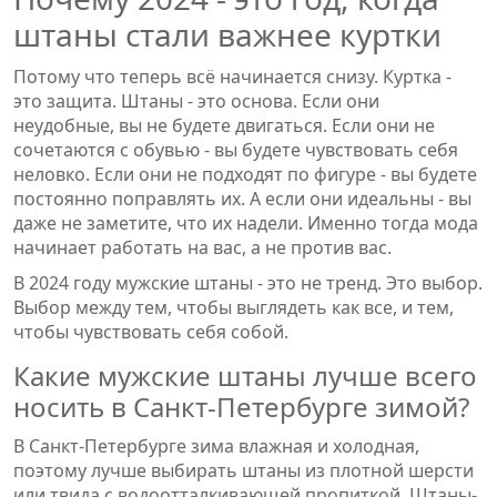
штаны стали важнее куртки
Потому что теперь всё начинается снизу. Куртка -
это защита. Штаны - это основа. Если они
неудобные, вы не будете двигаться. Если они не
сочетаются с обувью - вы будете чувствовать себя
неловко. Если они не подходят по фигуре - вы будете
постоянно поправлять их. А если они идеальны - вы
даже не заметите, что их надели. Именно тогда мода
начинает работать на вас, а не против вас.
В 2024 году мужские штаны - это не тренд. Это выбор.
Выбор между тем, чтобы выглядеть как все, и тем,
чтобы чувствовать себя собой.
Какие мужские штаны лучше всего
носить в Санкт-Петербурге зимой?
В Санкт-Петербурге зима влажная и холодная,
поэтому лучше выбирать штаны из плотной шерсти
или твида с водоотталкивающей пропиткой. Штаны-