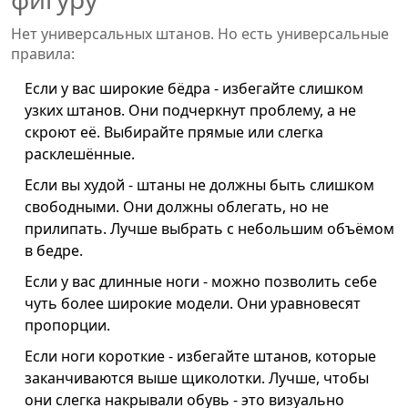
Нет универсальных штанов. Но есть универсальные
правила:
Если у вас широкие бёдра - избегайте слишком
узких штанов. Они подчеркнут проблему, а не
скроют её. Выбирайте прямые или слегка
расклешённые.
Если вы худой - штаны не должны быть слишком
свободными. Они должны облегать, но не
прилипать. Лучше выбрать с небольшим объёмом
в бедре.
Если у вас длинные ноги - можно позволить себе
чуть более широкие модели. Они уравновесят
пропорции.
Если ноги короткие - избегайте штанов, которые
заканчиваются выше щиколотки. Лучше, чтобы
они слегка накрывали обувь - это визуально