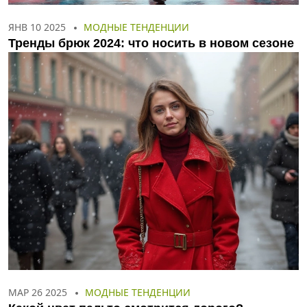
ЯНВ 10 2025
МОДНЫЕ ТЕНДЕНЦИИ
Тренды брюк 2024: что носить в новом сезоне
МАР 26 2025
МОДНЫЕ ТЕНДЕНЦИИ