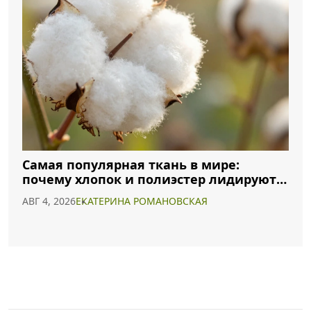
Самая популярная ткань в мире:
почему хлопок и полиэстер лидируют в
2026 году
АВГ 4, 2026
ЕКАТЕРИНА РОМАНОВСКАЯ