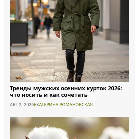
Тренды мужских осенних курток 2026:
что носить и как сочетать
АВГ 2, 2026
ЕКАТЕРИНА РОМАНОВСКАЯ