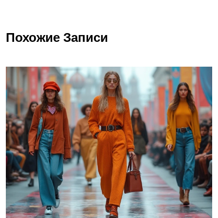
Похожие Записи