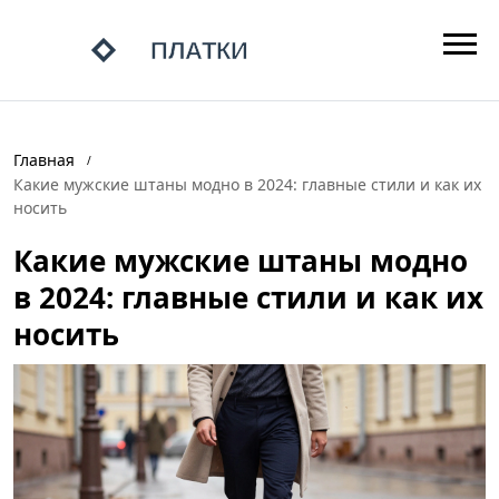
Главная
Какие мужские штаны модно в 2024: главные стили и как их
носить
Какие мужские штаны модно
в 2024: главные стили и как их
носить