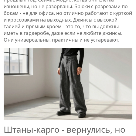
изношены, но не разорваны. Брюки с разрезами по
бокам - не для офиса, но отлично работают с курткой
и кроссовками на выходных. Джинсы с высокой
талией и прямым кроем - это то, что вы должны
иметь в гардеробе, даже если не любите джинсы.
Они универсальны, практичны и не устаревают.
Штаны-карго - вернулись, но