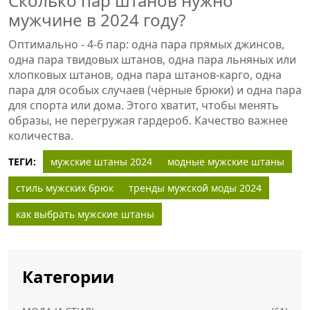
Сколько пар штанов нужно
мужчине в 2024 году?
Оптимально - 4-6 пар: одна пара прямых джинсов,
одна пара твидовых штанов, одна пара льняных или
хлопковых штанов, одна пара штанов-карго, одна
пара для особых случаев (чёрные брюки) и одна пара
для спорта или дома. Этого хватит, чтобы менять
образы, не перегружая гардероб. Качество важнее
количества.
ТЕГИ:
мужские штаны 2024
модные мужские штаны
стиль мужских брюк
тренды мужской моды 2024
как выбрать мужские штаны
Категории