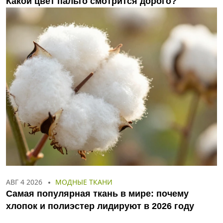
Какой цвет пальто смотрится дорого?
АВГ 4 2026
МОДНЫЕ ТКАНИ
Самая популярная ткань в мире: почему
хлопок и полиэстер лидируют в 2026 году