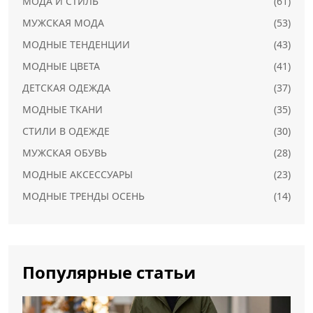
МОДА И СТИЛЬ
(61)
МУЖСКАЯ МОДА
(53)
МОДНЫЕ ТЕНДЕНЦИИ
(43)
МОДНЫЕ ЦВЕТА
(41)
ДЕТСКАЯ ОДЕЖДА
(37)
МОДНЫЕ ТКАНИ
(35)
СТИЛИ В ОДЕЖДЕ
(30)
МУЖСКАЯ ОБУВЬ
(28)
МОДНЫЕ АКСЕССУАРЫ
(23)
МОДНЫЕ ТРЕНДЫ ОСЕНЬ
(14)
Популярные статьи