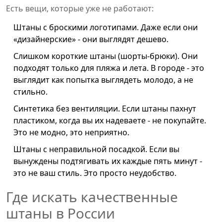
Есть вещи, которые уже не работают:
Штаны с броскими логотипами. Даже если они
«дизайнерские» - они выглядят дешево.
Слишком короткие штаны (шорты-брюки). Они
подходят только для пляжа и лета. В городе - это
выглядит как попытка выглядеть молодо, а не
стильно.
Синтетика без вентиляции. Если штаны пахнут
пластиком, когда вы их надеваете - не покупайте.
Это не модно, это неприятно.
Штаны с неправильной посадкой. Если вы
вынуждены подтягивать их каждые пять минут -
это не ваш стиль. Это просто неудобство.
Где искать качественные
штаны в России