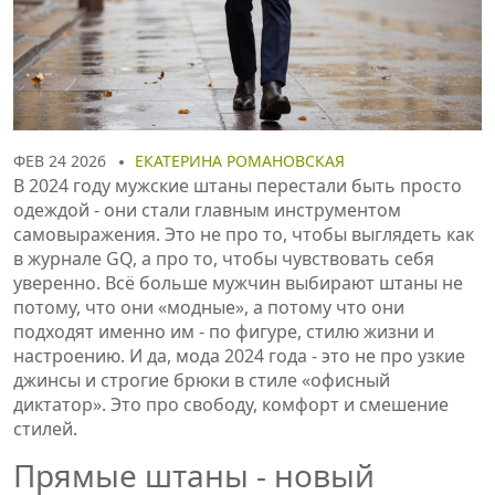
ФЕВ 24 2026
ЕКАТЕРИНА РОМАНОВСКАЯ
В 2024 году мужские штаны перестали быть просто
одеждой - они стали главным инструментом
самовыражения. Это не про то, чтобы выглядеть как
в журнале GQ, а про то, чтобы чувствовать себя
уверенно. Всё больше мужчин выбирают штаны не
потому, что они «модные», а потому что они
подходят именно им - по фигуре, стилю жизни и
настроению. И да, мода 2024 года - это не про узкие
джинсы и строгие брюки в стиле «офисный
диктатор». Это про свободу, комфорт и смешение
стилей.
Прямые штаны - новый