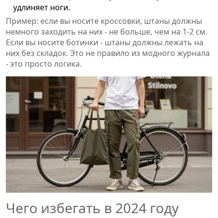
удлиняет ноги.
Пример: если вы носите кроссовки, штаны должны
немного заходить на них - не больше, чем на 1-2 см.
Если вы носите ботинки - штаны должны лежать на
них без складок. Это не правило из модного журнала
- это просто логика.
Чего избегать в 2024 году