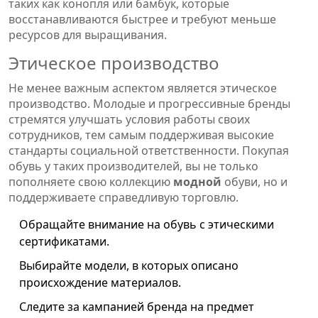
таких как конопля или бамбук, которые
восстанавливаются быстрее и требуют меньше
ресурсов для выращивания.
Этическое производство
Не менее важным аспектом является этическое
производство. Молодые и прогрессивные бренды
стремятся улучшать условия работы своих
сотрудников, тем самым поддерживая высокие
стандарты социальной ответственности. Покупая
обувь у таких производителей, вы не только
пополняете свою коллекцию
модной
обуви, но и
поддерживаете справедливую торговлю.
Обращайте внимание на обувь с этическими
сертификатами.
Выбирайте модели, в которых описано
происхождение материалов.
Следите за кампанией бренда на предмет