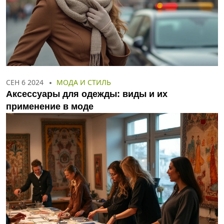
СЕН 6 2024
МОДА И СТИЛЬ
Аксессуары для одежды: виды и их
применение в моде