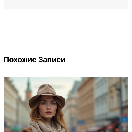
Похожие Записи