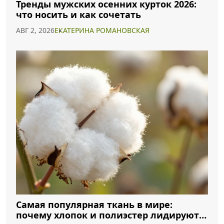
Тренды мужских осенних курток 2026:
что носить и как сочетать
АВГ 2, 2026
ЕКАТЕРИНА РОМАНОВСКАЯ
Самая популярная ткань в мире:
почему хлопок и полиэстер лидируют в