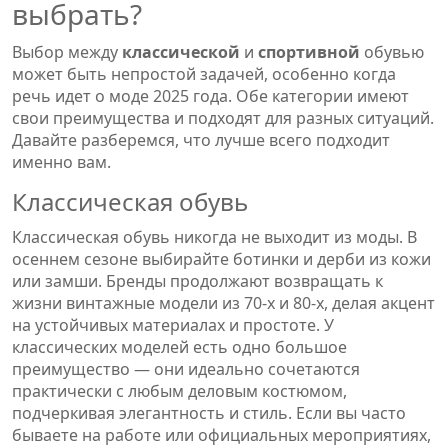
выбрать?
Выбор между
классической
и
спортивной
обувью
может быть непростой задачей, особенно когда
речь идет о моде 2025 года. Обе категории имеют
свои преимущества и подходят для разных ситуаций.
Давайте разберемся, что лучше всего подходит
именно вам.
Классическая обувь
Классическая обувь никогда не выходит из моды. В
осеннем сезоне выбирайте ботинки и дерби из кожи
или замши. Бренды продолжают возвращать к
жизни винтажные модели из 70-х и 80-х, делая акцент
на устойчивых материалах и простоте. У
классических моделей есть одно большое
преимущество — они идеально сочетаются
практически с любым деловым костюмом,
подчеркивая элегантность и стиль. Если вы часто
бываете на работе или официальных мероприятиях,