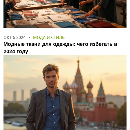
ОКТ 6 2024
МОДА И СТИЛЬ
Модные ткани для одежды: чего избегать в
2024 году