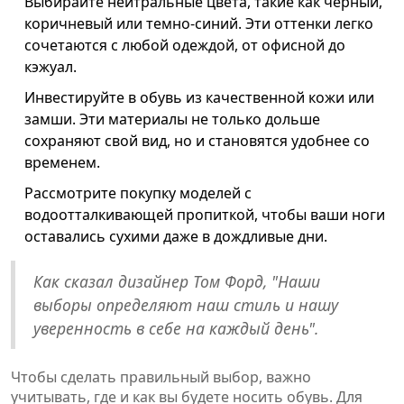
Выбирайте нейтральные цвета, такие как черный,
коричневый или темно-синий. Эти оттенки легко
сочетаются с любой одеждой, от офисной до
кэжуал.
Инвестируйте в обувь из качественной кожи или
замши. Эти материалы не только дольше
сохраняют свой вид, но и становятся удобнее со
временем.
Рассмотрите покупку моделей с
водоотталкивающей пропиткой, чтобы ваши ноги
оставались сухими даже в дождливые дни.
Как сказал дизайнер Том Форд, "Наши
выборы определяют наш стиль и нашу
уверенность в себе на каждый день".
Чтобы сделать правильный выбор, важно
учитывать, где и как вы будете носить обувь. Для