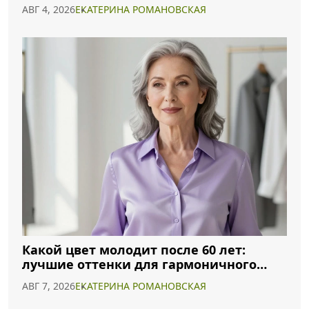
2026 году
АВГ 4, 2026
ЕКАТЕРИНА РОМАНОВСКАЯ
Какой цвет молодит после 60 лет:
лучшие оттенки для гармоничного
образа
АВГ 7, 2026
ЕКАТЕРИНА РОМАНОВСКАЯ