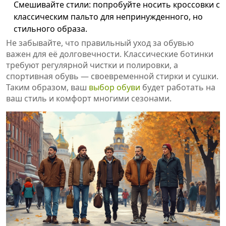
Смешивайте стили: попробуйте носить кроссовки с
классическим пальто для непринужденного, но
стильного образа.
Не забывайте, что правильный уход за обувью
важен для её долговечности. Классические ботинки
требуют регулярной чистки и полировки, а
спортивная обувь — своевременной стирки и сушки.
Таким образом, ваш
выбор обуви
будет работать на
ваш стиль и комфорт многими сезонами.