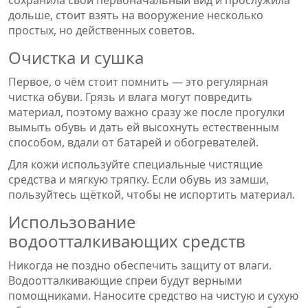
дольше, стоит взять на вооружение несколько
простых, но действенных советов.
Очистка и сушка
Первое, о чём стоит помнить — это регулярная
чистка обуви. Грязь и влага могут повредить
материал, поэтому важно сразу же после прогулки
вымыть обувь и дать ей высохнуть естественным
способом, вдали от батарей и обогревателей.
Для кожи используйте специальные чистящие
средства и мягкую тряпку. Если обувь из замши,
пользуйтесь щёткой, чтобы не испортить материал.
Использование
водоотталкивающих средств
Никогда не поздно обеспечить защиту от влаги.
Водоотталкивающие спреи будут верными
помощниками. Наносите средство на чистую и сухую