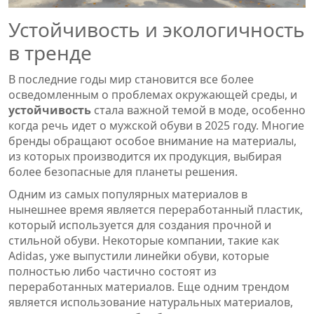
Устойчивость и экологичность
в тренде
В последние годы мир становится все более
осведомленным о проблемах окружающей среды, и
устойчивость
стала важной темой в моде, особенно
когда речь идет о мужской обуви в 2025 году. Многие
бренды обращают особое внимание на материалы,
из которых производится их продукция, выбирая
более безопасные для планеты решения.
Одним из самых популярных материалов в
нынешнее время является переработанный пластик,
который используется для создания прочной и
стильной обуви. Некоторые компании, такие как
Adidas, уже выпустили линейки обуви, которые
полностью либо частично состоят из
переработанных материалов. Еще одним трендом
является использование натуральных материалов,