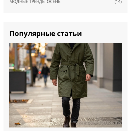
МОДНЫЕ ТРЕНДЫ ОСЕНЬ
(14)
Популярные статьи