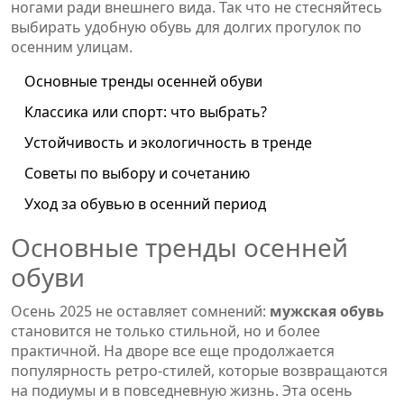
ногами ради внешнего вида. Так что не стесняйтесь
выбирать удобную обувь для долгих прогулок по
осенним улицам.
Основные тренды осенней обуви
Классика или спорт: что выбрать?
Устойчивость и экологичность в тренде
Советы по выбору и сочетанию
Уход за обувью в осенний период
Основные тренды осенней
обуви
Осень 2025 не оставляет сомнений:
мужская обувь
становится не только стильной, но и более
практичной. На дворе все еще продолжается
популярность ретро-стилей, которые возвращаются
на подиумы и в повседневную жизнь. Эта осень