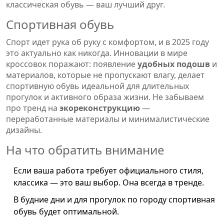
классическая обувь — ваш лучший друг.
Спортивная обувь
Спорт идет рука об руку с комфортом, и в 2025 году
это актуально как никогда. Инновации в мире
кроссовок поражают: появление
удобных подошв
и
материалов, которые не пропускают влагу, делает
спортивную обувь идеальной для длительных
прогулок и активного образа жизни. Не забываем
про тренд на
экореконструкцию
—
переработанные материалы и минималистические
дизайны.
На что обратить внимание
Если ваша работа требует официального стиля,
классика — это ваш выбор. Она всегда в тренде.
В будние дни и для прогулок по городу спортивная
обувь будет оптимальной.