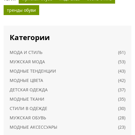
тренды обуви
Категории
МОДА И СТИЛЬ
(61)
МУЖСКАЯ МОДА
(53)
МОДНЫЕ ТЕНДЕНЦИИ
(43)
МОДНЫЕ ЦВЕТА
(42)
ДЕТСКАЯ ОДЕЖДА
(37)
МОДНЫЕ ТКАНИ
(35)
СТИЛИ В ОДЕЖДЕ
(30)
МУЖСКАЯ ОБУВЬ
(28)
МОДНЫЕ АКСЕССУАРЫ
(23)