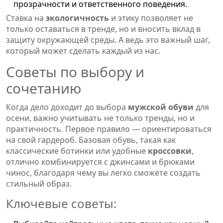
прозрачности и ответственного поведения.
Ставка на
экологичность
и этику позволяет не
только оставаться в тренде, но и вносить вклад в
защиту окружающей среды. А ведь это важный шаг,
который может сделать каждый из нас.
Советы по выбору и
сочетанию
Когда дело доходит до выбора
мужской обуви
для
осени, важно учитывать не только тренды, но и
практичность. Первое правило — ориентироваться
на свой гардероб. Базовая обувь, такая как
классические ботинки или удобные
кроссовки
,
отлично комбинируется с джинсами и брюками
чинос, благодаря чему вы легко сможете создать
стильный образ.
Ключевые советы: