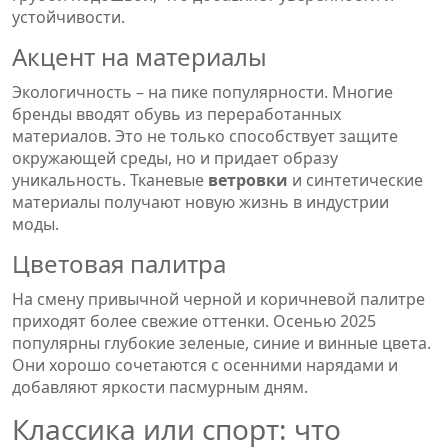
устойчивости.
Акцент на материалы
Экологичность – на пике популярности. Многие
бренды вводят обувь из переработанных
материалов. Это не только способствует защите
окружающей среды, но и придает образу
уникальность. Тканевые
ветровки
и синтетические
материалы получают новую жизнь в индустрии
моды.
Цветовая палитра
На смену привычной черной и коричневой палитре
приходят более свежие оттенки. Осенью 2025
популярны глубокие зеленые, синие и винные цвета.
Они хорошо сочетаются с осенними нарядами и
добавляют яркости пасмурным дням.
Классика или спорт: что