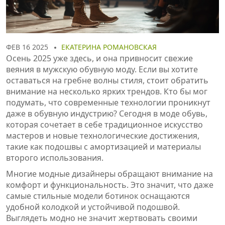
ФЕВ 16 2025
ЕКАТЕРИНА РОМАНОВСКАЯ
Осень 2025 уже здесь, и она привносит свежие
веяния в мужскую обувную моду. Если вы хотите
оставаться на гребне волны стиля, стоит обратить
внимание на несколько ярких трендов. Кто бы мог
подумать, что современные технологии проникнут
даже в обувную индустрию? Сегодня в моде обувь,
которая сочетает в себе традиционное искусство
мастеров и новые технологические достижения,
такие как подошвы с амортизацией и материалы
второго использования.
Многие модные дизайнеры обращают внимание на
комфорт и функциональность. Это значит, что даже
самые стильные модели ботинок оснащаются
удобной колодкой и устойчивой подошвой.
Выглядеть модно не значит жертвовать своими