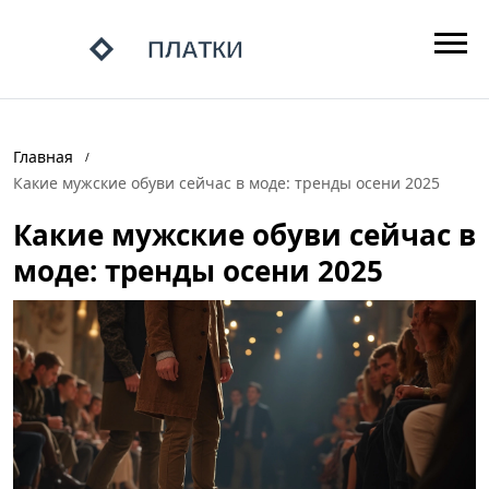
Главная
Какие мужские обуви сейчас в моде: тренды осени 2025
Какие мужские обуви сейчас в
моде: тренды осени 2025