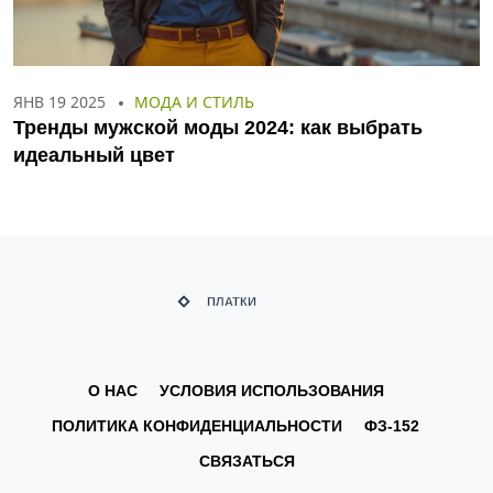
ЯНВ 19 2025
МОДА И СТИЛЬ
Тренды мужской моды 2024: как выбрать
идеальный цвет
О НАС
УСЛОВИЯ ИСПОЛЬЗОВАНИЯ
ПОЛИТИКА КОНФИДЕНЦИАЛЬНОСТИ
ФЗ-152
СВЯЗАТЬСЯ