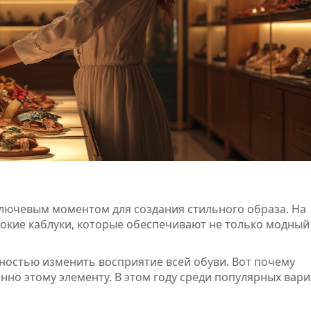
лючевым моментом для создания стильного образа. На
окие каблуки, которые обеспечивают не только модный 
ностью изменить восприятие всей обуви. Вот почему
но этому элементу. В этом году среди популярных вар