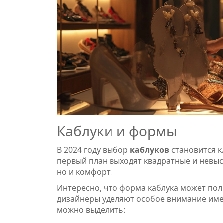
Каблуки и формы
В 2024 году выбор
каблуков
становится к
первый план выходят квадратные и невыс
но и комфорт.
Интересно, что форма каблука может пол
дизайнеры уделяют особое внимание имен
можно выделить: