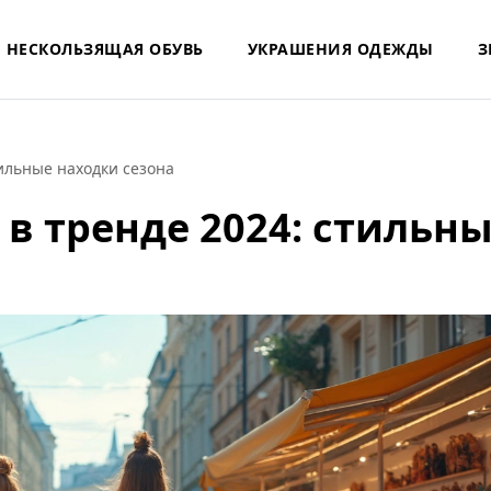
НЕСКОЛЬЗЯЩАЯ ОБУВЬ
УКРАШЕНИЯ ОДЕЖДЫ
З
тильные находки сезона
в тренде 2024: стильн