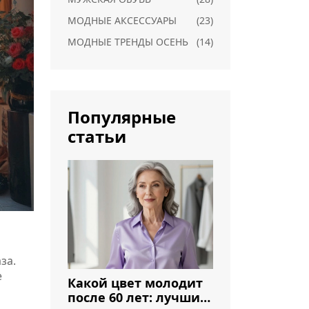
МОДНЫЕ АКСЕССУАРЫ
(23)
МОДНЫЕ ТРЕНДЫ ОСЕНЬ
(14)
Популярные
статьи
за.
е
Какой цвет молодит
после 60 лет: лучшие