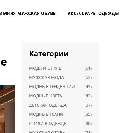
ИМНЯЯ МУЖСКАЯ ОБУВЬ
АКСЕССУАРЫ ОДЕЖДЫ
Категории
ые
МОДА И СТИЛЬ
(61)
МУЖСКАЯ МОДА
(53)
МОДНЫЕ ТЕНДЕНЦИИ
(43)
МОДНЫЕ ЦВЕТА
(42)
ДЕТСКАЯ ОДЕЖДА
(37)
МОДНЫЕ ТКАНИ
(35)
СТИЛИ В ОДЕЖДЕ
(30)
МУЖСКАЯ ОБУВЬ
(28)