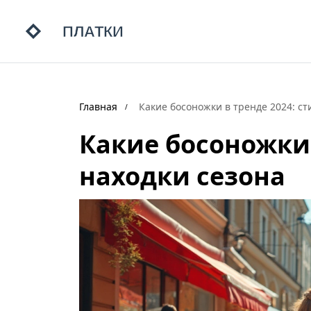
Главная
Какие босоножки в тренде 2024: с
Какие босоножки 
находки сезона