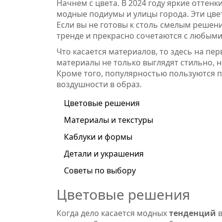
Начнем с цвета. В 2024 году яркие оттенк
модные подиумы и улицы города. Эти цве
Если вы не готовы к столь смелым решен
тренде и прекрасно сочетаются с любыми
Что касается материалов, то здесь на пер
материалы не только выглядят стильно,
Кроме того, популярностью пользуются п
воздушности в образ.
Цветовые решения
Материалы и текстуры
Каблуки и формы
Детали и украшения
Советы по выбору
Цветовые решения
Когда дело касается модных
тенденций
в