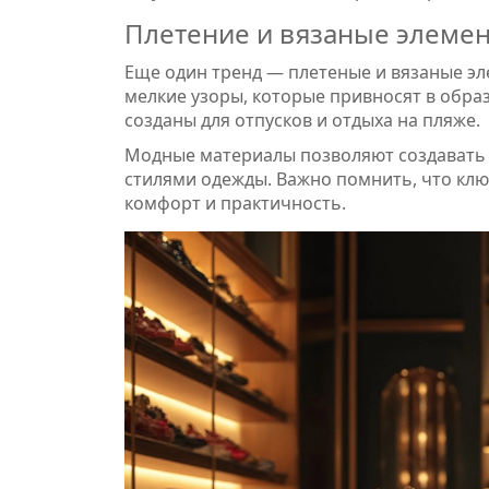
Плетение и вязаные элеме
Еще один тренд — плетеные и вязаные эле
мелкие узоры, которые привносят в обра
созданы для отпусков и отдыха на пляже.
Модные материалы позволяют создавать 
стилями одежды. Важно помнить, что ключ
комфорт и практичность.