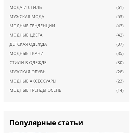
МОДА И СТИЛЬ
(61)
МУЖСКАЯ МОДА
(53)
МОДНЫЕ ТЕНДЕНЦИИ
(43)
МОДНЫЕ ЦВЕТА
(42)
ДЕТСКАЯ ОДЕЖДА
(37)
МОДНЫЕ ТКАНИ
(35)
СТИЛИ В ОДЕЖДЕ
(30)
МУЖСКАЯ ОБУВЬ
(28)
МОДНЫЕ АКСЕССУАРЫ
(23)
МОДНЫЕ ТРЕНДЫ ОСЕНЬ
(14)
Популярные статьи