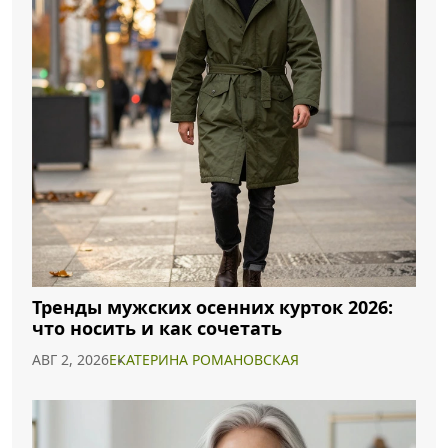
Тренды мужских осенних курток 2026:
что носить и как сочетать
АВГ 2, 2026
ЕКАТЕРИНА РОМАНОВСКАЯ