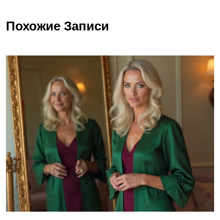
Похожие Записи