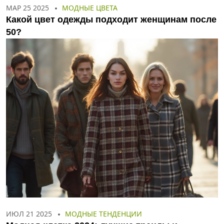
МАР 25 2025
МОДНЫЕ ЦВЕТА
Какой цвет одежды подходит женщинам после
50?
ИЮЛ 21 2025
МОДНЫЕ ТЕНДЕНЦИИ