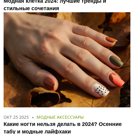
Модная клетка 2024: лучшие тренды и
стильные сочетания
ОКТ 25 2025
МОДНЫЕ АКСЕССУАРЫ
Какие ногти нельзя делать в 2024? Осенние
табу и модные лайфхаки