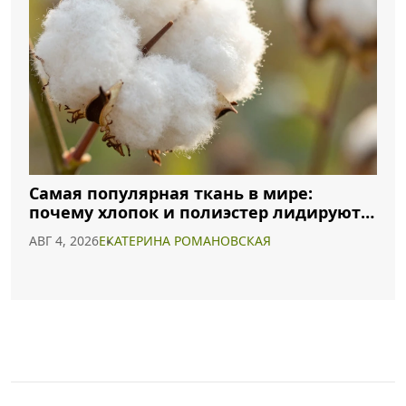
Самая популярная ткань в мире:
почему хлопок и полиэстер лидируют в
2026 году
АВГ 4, 2026
ЕКАТЕРИНА РОМАНОВСКАЯ