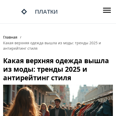
Главная
Какая верхняя одежда вышла из моды: тренды 2025 и
антирейтинг стиля
Какая верхняя одежда вышла
из моды: тренды 2025 и
антирейтинг стиля