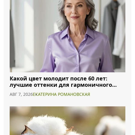
Какой цвет молодит после 60 лет:
лучшие оттенки для гармоничного
образа
АВГ 7, 2026
ЕКАТЕРИНА РОМАНОВСКАЯ