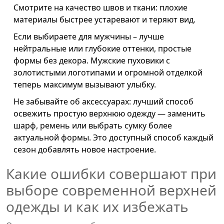
Смотрите на качество швов и ткани: плохие
материалы быстрее устаревают и теряют вид.
Если выбираете для мужчины – лучше
нейтральные или глубокие оттенки, простые
формы без декора. Мужские пуховики с
золотистыми логотипами и огромной отделкой
теперь максимум вызывают улыбку.
Не забывайте об аксессуарах: лучший способ
освежить простую верхнюю одежду — заменить
шарф, ремень или выбрать сумку более
актуальной формы. Это доступный способ каждый
сезон добавлять новое настроение.
Какие ошибки совершают при
выборе современной верхней
одежды и как их избежать